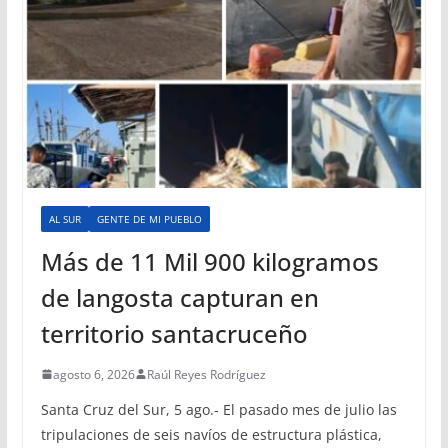
AL SUR
GENTE DE MI PUEBLO
Más de 11 Mil 900 kilogramos
de langosta capturan en
territorio santacruceño
agosto 6, 2026
Raúl Reyes Rodríguez
Santa Cruz del Sur, 5 ago.- El pasado mes de julio las
tripulaciones de seis navíos de estructura plástica,