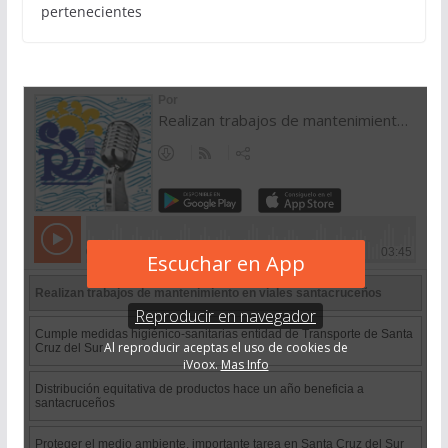
pertenecientes