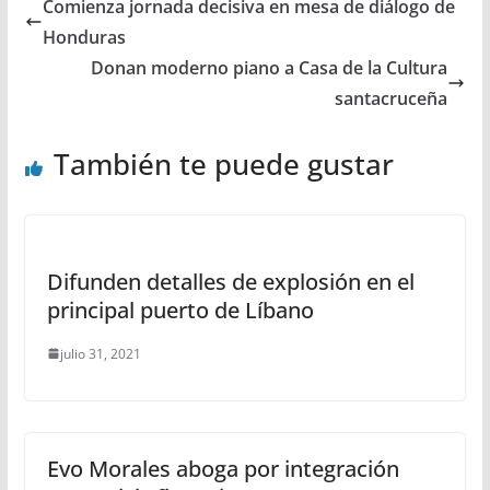
Comienza jornada decisiva en mesa de diálogo de
Honduras
Donan moderno piano a Casa de la Cultura
santacruceña
También te puede gustar
Difunden detalles de explosión en el
principal puerto de Líbano
julio 31, 2021
Evo Morales aboga por integración