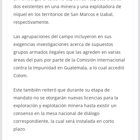
dos existentes en una minera y una explotadora de
níquel en los territorios de San Marcos e Izabal,
respectivamente.
Las agrupaciones del campo incluyeron en sus
exigencias investigaciones acerca de supuestos
grupos armados ilegales que las agreden en varias
áreas del país por parte de la Comisión Internacional
contra la Impunidad en Guatemala, a lo cual accedió
Colom.
Este también reiteró que durante su etapa de
mandato no se otorgarán nuevas licencias para la
exploración y explotación minera hasta existir un
consenso en la mesa nacional de diálogo
correspondiente, la cual será instalada en corto
plazo.