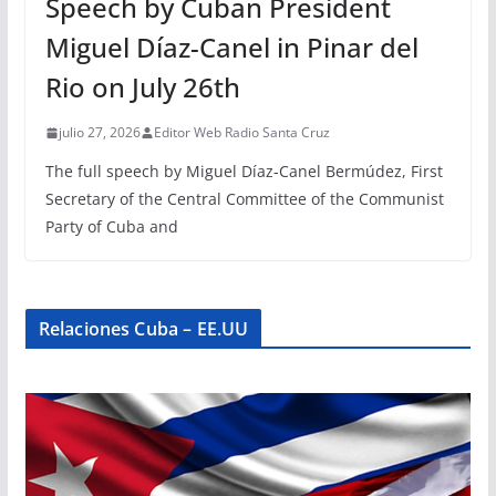
Speech by Cuban President
Miguel Díaz-Canel in Pinar del
Rio on July 26th
julio 27, 2026
Editor Web Radio Santa Cruz
The full speech by Miguel Díaz-Canel Bermúdez, First
Secretary of the Central Committee of the Communist
Party of Cuba and
Relaciones Cuba – EE.UU