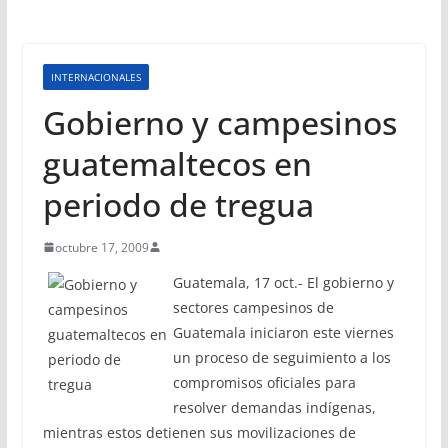
INTERNACIONALES
Gobierno y campesinos
guatemaltecos en
periodo de tregua
octubre 17, 2009
Guatemala, 17 oct.- El gobierno y
sectores campesinos de
Guatemala iniciaron este viernes
un proceso de seguimiento a los
compromisos oficiales para
resolver demandas indígenas,
mientras estos detienen sus movilizaciones de