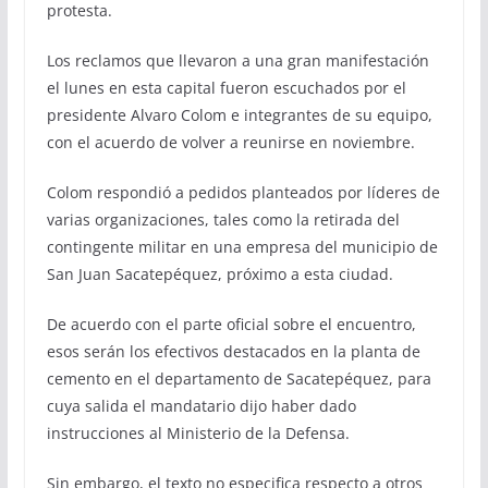
protesta.
Los reclamos que llevaron a una gran manifestación
el lunes en esta capital fueron escuchados por el
presidente Alvaro Colom e integrantes de su equipo,
con el acuerdo de volver a reunirse en noviembre.
Colom respondió a pedidos planteados por líderes de
varias organizaciones, tales como la retirada del
contingente militar en una empresa del municipio de
San Juan Sacatepéquez, próximo a esta ciudad.
De acuerdo con el parte oficial sobre el encuentro,
esos serán los efectivos destacados en la planta de
cemento en el departamento de Sacatepéquez, para
cuya salida el mandatario dijo haber dado
instrucciones al Ministerio de la Defensa.
Sin embargo, el texto no especifica respecto a otros