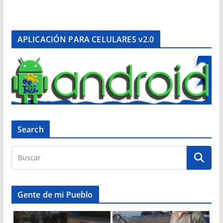
APLICACIÓN PARA CELULARES v2.0
Search
Gente de mi Pueblo