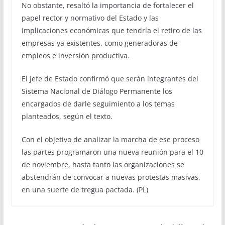
No obstante, resaltó la importancia de fortalecer el
papel rector y normativo del Estado y las
implicaciones económicas que tendría el retiro de las
empresas ya existentes, como generadoras de
empleos e inversión productiva.
El jefe de Estado confirmó que serán integrantes del
Sistema Nacional de Diálogo Permanente los
encargados de darle seguimiento a los temas
planteados, según el texto.
Con el objetivo de analizar la marcha de ese proceso
las partes programaron una nueva reunión para el 10
de noviembre, hasta tanto las organizaciones se
abstendrán de convocar a nuevas protestas masivas,
en una suerte de tregua pactada. (PL)