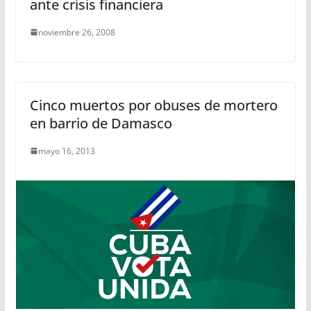
ante crisis financiera
noviembre 26, 2008
Cinco muertos por obuses de mortero
en barrio de Damasco
mayo 16, 2013