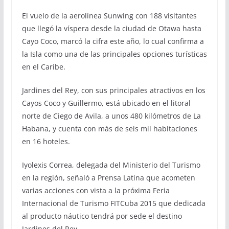
El vuelo de la aerolínea Sunwing con 188 visitantes
que llegó la víspera desde la ciudad de Otawa hasta
Cayo Coco, marcó la cifra este año, lo cual confirma a
la Isla como una de las principales opciones turísticas
en el Caribe.
Jardines del Rey, con sus principales atractivos en los
Cayos Coco y Guillermo, está ubicado en el litoral
norte de Ciego de Avila, a unos 480 kilómetros de La
Habana, y cuenta con más de seis mil habitaciones
en 16 hoteles.
Iyolexis Correa, delegada del Ministerio del Turismo
en la región, señaló a Prensa Latina que acometen
varias acciones con vista a la próxima Feria
Internacional de Turismo FITCuba 2015 que dedicada
al producto náutico tendrá por sede el destino
Jardines del Rey.