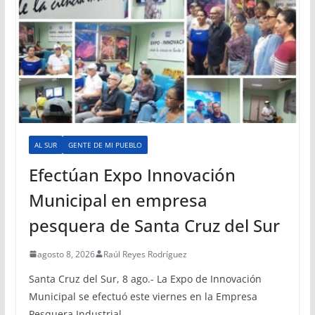
AL SUR
GENTE DE MI PUEBLO
Efectúan Expo Innovación
Municipal en empresa
pesquera de Santa Cruz del Sur
agosto 8, 2026
Raúl Reyes Rodríguez
Santa Cruz del Sur, 8 ago.- La Expo de Innovación
Municipal se efectuó este viernes en la Empresa
Pesquera Industrial