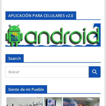
APLICACIÓN PARA CELULARES v2.0
Search
Gente de mi Pueblo