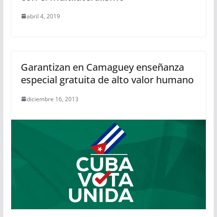
abril 4, 2019
Garantizan en Camaguey enseñanza
especial gratuita de alto valor humano
diciembre 16, 2013