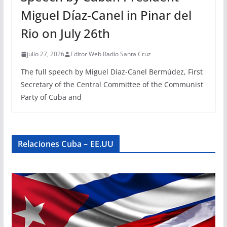
Miguel Díaz-Canel in Pinar del
Rio on July 26th
julio 27, 2026
Editor Web Radio Santa Cruz
The full speech by Miguel Díaz-Canel Bermúdez, First
Secretary of the Central Committee of the Communist
Party of Cuba and
Relaciones Cuba – EE.UU