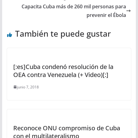
Capacita Cuba más de 260 mil personas para
prevenir el Ébola
También te puede gustar
[:es]Cuba condenó resolución de la
OEA contra Venezuela (+ Video)[:]
junio 7, 2018
Reconoce ONU compromiso de Cuba
con el multilateralismo