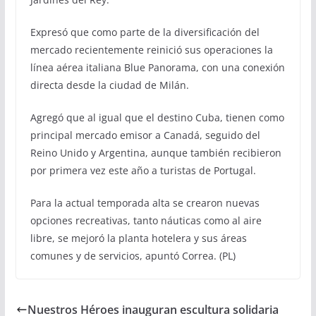
Expresó que como parte de la diversificación del
mercado recientemente reinició sus operaciones la
línea aérea italiana Blue Panorama, con una conexión
directa desde la ciudad de Milán.
Agregó que al igual que el destino Cuba, tienen como
principal mercado emisor a Canadá, seguido del
Reino Unido y Argentina, aunque también recibieron
por primera vez este año a turistas de Portugal.
Para la actual temporada alta se crearon nuevas
opciones recreativas, tanto náuticas como al aire
libre, se mejoró la planta hotelera y sus áreas
comunes y de servicios, apuntó Correa. (PL)
Nuestros Héroes inauguran escultura solidaria