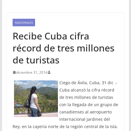
NACIONALES
Recibe Cuba cifra
récord de tres millones
de turistas
diciembre 31, 2014
Ciego de Ávila, Cuba, 31 dic .-
Cuba alcanzó la cifra récord
de tres millones de turistas
con la llegada de un grupo de
canadienses al aeropuerto
internacional Jardines del
Rey, en la cayería norte de la región central de la Isla.