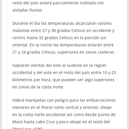
resto del país estará parcialmente nublado con
aisladas lluvias.
Durante el día las temperaturas alcanzarán valores
máximos entre 27 y 30 grados Celsius en occidente y
centro, hasta 32 grados Celsius en la porción sur
oriental. En la noche las temperaturas estarán entre
21 y 24 grados Celsius, superiores en zonas costeras.
Soplarán vientos del este al sudeste en la región
occidental y del este en el resto del país entre 10 y 25
kilómetros por hora, que pueden ser algo superiores
en zonas de la costa norte.
Habrá marejadas con peligro para las embarcaciones
menores en el litoral norte central y oriental, oleaje
en la costa norte occidental así como desde punta de
Maisí hasta cabo Cruz y poco oleaje en el resto del
litoral sur. (AIN)