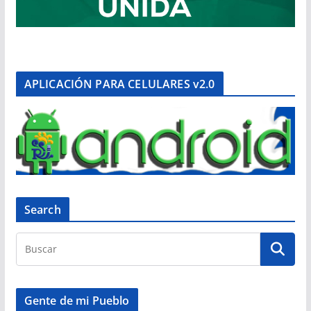
APLICACIÓN PARA CELULARES v2.0
Search
Gente de mi Pueblo