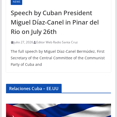
NEWS
Speech by Cuban President
Miguel Díaz-Canel in Pinar del
Rio on July 26th
julio 27, 2026
Editor Web Radio Santa Cruz
The full speech by Miguel Díaz-Canel Bermúdez, First
Secretary of the Central Committee of the Communist
Party of Cuba and
Relaciones Cuba – EE.UU