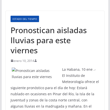
ESTADO DEL TIEMPO
Pronostican aisladas
lluvias para este
viernes
enero 10, 2014
La Habana, 10 ene .-
El Instituto de
Meteorología ofrece el
siguiente pronóstico para el día de hoy: Estará
nublado en ocasiones en Pinar del Río, la Isla de la
Juventud y zonas de la costa norte central, con
algunas lluvias en la madrugada y mañana. En el