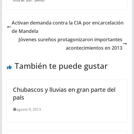
Activan demanda contra la CIA por encarcelación
de Mandela
Jóvenes sureños protagonizaron importantes
acontecimientos en 2013
También te puede gustar
Chubascos y lluvias en gran parte del
país
agosto 9, 2013