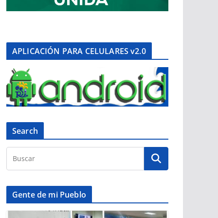
APLICACIÓN PARA CELULARES v2.0
Search
Gente de mi Pueblo