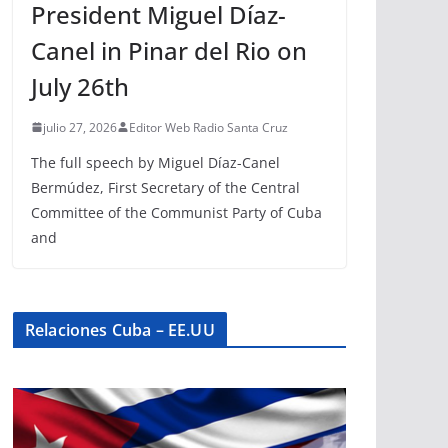
President Miguel Díaz-
Canel in Pinar del Rio on
July 26th
julio 27, 2026
Editor Web Radio Santa Cruz
The full speech by Miguel Díaz-Canel
Bermúdez, First Secretary of the Central
Committee of the Communist Party of Cuba
and
Relaciones Cuba – EE.UU