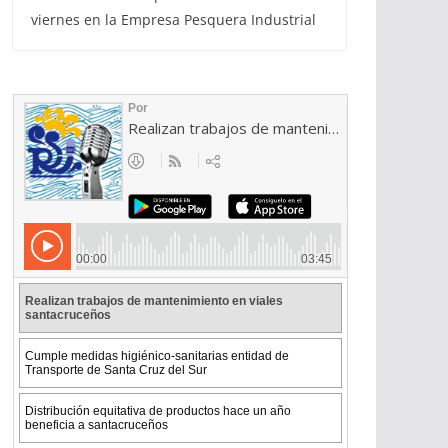
viernes en la Empresa Pesquera Industrial