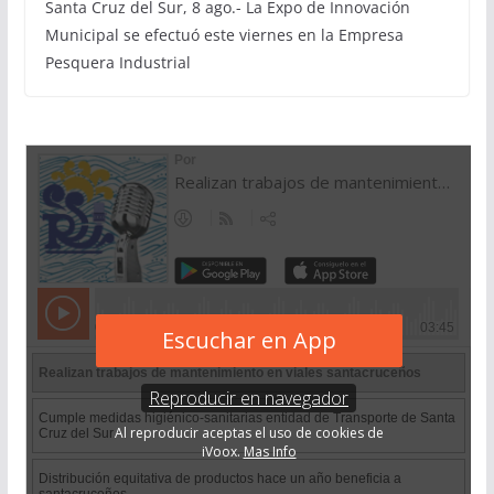
Santa Cruz del Sur, 8 ago.- La Expo de Innovación
Municipal se efectuó este viernes en la Empresa
Pesquera Industrial