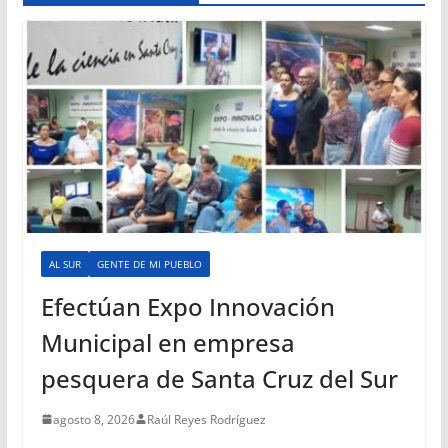
AL SUR
GENTE DE MI PUEBLO
Efectúan Expo Innovación
Municipal en empresa
pesquera de Santa Cruz del Sur
agosto 8, 2026
Raúl Reyes Rodríguez