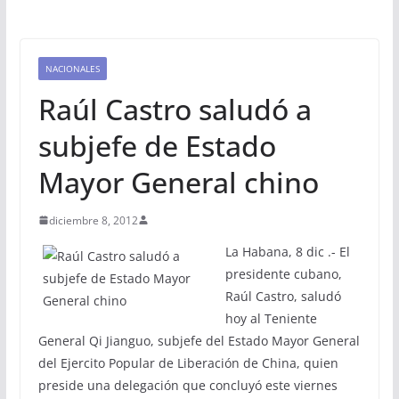
NACIONALES
Raúl Castro saludó a
subjefe de Estado
Mayor General chino
diciembre 8, 2012
La Habana, 8 dic .- El
presidente cubano,
Raúl Castro, saludó
hoy al Teniente
General Qi Jianguo, subjefe del Estado Mayor General
del Ejercito Popular de Liberación de China, quien
preside una delegación que concluyó este viernes