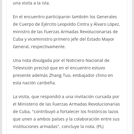
una visita a la isla.
En el encuentro participaron también los Generales
de Cuerpo de Ejército Leopoldo Cintra y Álvaro López,
ministro de las Fuerzas Armadas Revolucionarias de
Cuba y viceministro primero jefe del Estado Mayor
General, respectivamente.
Una nota divulgada por el Noticiero Nacional de
Televisión precisó que en el encuentro estuvo
presente además Zhang Tuo, embajador chino en
esta nación caribeña.
La visita, que respondió a una invitación cursada por
el Ministerio de las Fuerzas Armadas Revolucionarias
de Cuba, "contribuyó a fortalecer los históricos lazos
que unen a ambos países y la colaboración entre sus
instituciones armadas", concluye la nota. (PL)