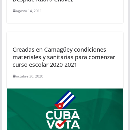
agosto 14, 2011
Creadas en Camagüey condiciones
materiales y sanitarias para comenzar
curso escolar 2020-2021
octubre 30, 2020