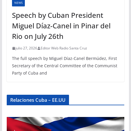
NEWS
Speech by Cuban President
Miguel Díaz-Canel in Pinar del
Rio on July 26th
julio 27, 2026
Editor Web Radio Santa Cruz
The full speech by Miguel Díaz-Canel Bermúdez, First
Secretary of the Central Committee of the Communist
Party of Cuba and
Relaciones Cuba – EE.UU