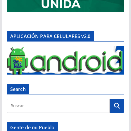
APLICACIÓN PARA CELULARES v2.0
Search
Gente de mi Pueblo