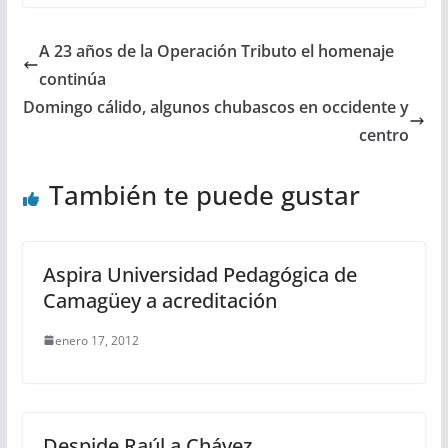
A 23 años de la Operación Tributo el homenaje
continúa
Domingo cálido, algunos chubascos en occidente y
centro
También te puede gustar
Aspira Universidad Pedagógica de
Camagüey a acreditación
enero 17, 2012
Despide Raúl a Chávez