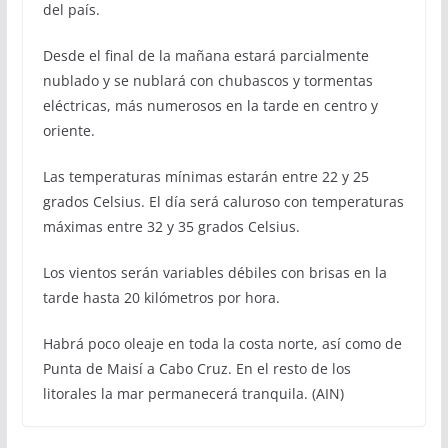
del país.
Desde el final de la mañana estará parcialmente
nublado y se nublará con chubascos y tormentas
eléctricas, más numerosos en la tarde en centro y
oriente.
Las temperaturas mínimas estarán entre 22 y 25
grados Celsius. El día será caluroso con temperaturas
máximas entre 32 y 35 grados Celsius.
Los vientos serán variables débiles con brisas en la
tarde hasta 20 kilómetros por hora.
Habrá poco oleaje en toda la costa norte, así como de
Punta de Maisí a Cabo Cruz. En el resto de los
litorales la mar permanecerá tranquila. (AIN)