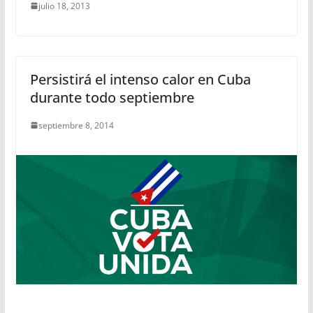
julio 18, 2013
Persistirá el intenso calor en Cuba
durante todo septiembre
septiembre 8, 2014