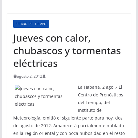
ESTADO DEL TIEMPO
Jueves con calor,
chubascos y tormentas
eléctricas
agosto 2, 2012
La Habana, 2 ago .- El
Centro de Pronósticos
del Tiempo, del
Instituto de
Meteorología, emitió el siguiente parte para hoy, dos
de agosto de 2012: Amanecerá parcialmente nublado
en la región oriental y con poca nubosidad en el resto