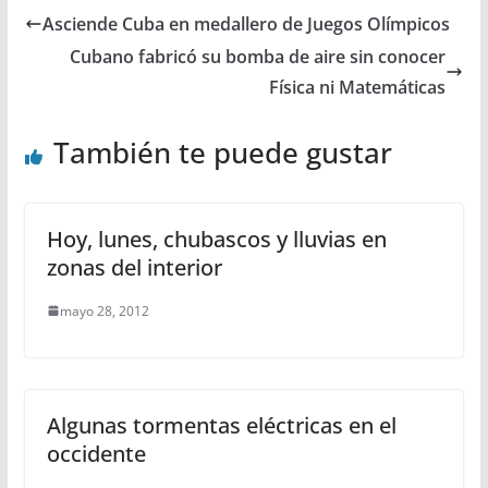
Asciende Cuba en medallero de Juegos Olímpicos
Cubano fabricó su bomba de aire sin conocer
Física ni Matemáticas
También te puede gustar
Hoy, lunes, chubascos y lluvias en
zonas del interior
mayo 28, 2012
Algunas tormentas eléctricas en el
occidente