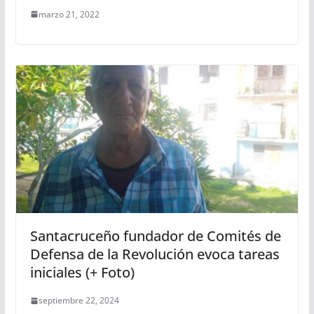
marzo 21, 2022
Santacruceño fundador de Comités de
Defensa de la Revolución evoca tareas
iniciales (+ Foto)
septiembre 22, 2024