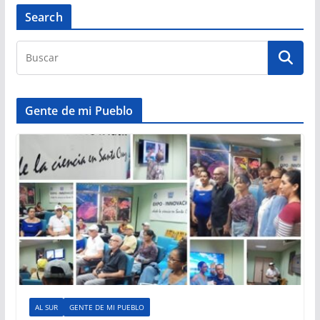
Search
Gente de mi Pueblo
AL SUR
GENTE DE MI PUEBLO