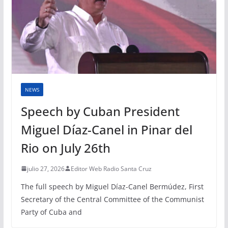
NEWS
Speech by Cuban President
Miguel Díaz-Canel in Pinar del
Rio on July 26th
julio 27, 2026
Editor Web Radio Santa Cruz
The full speech by Miguel Díaz-Canel Bermúdez, First
Secretary of the Central Committee of the Communist
Party of Cuba and