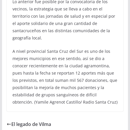
Lo anterior fue posible por la convocatoria de los
vecinos, la estrategia que se lleva a cabo en el
territorio con las jornadas de salud y en especial por
el aporte solidario de una gran cantidad de
santacruceños en las distintas comunidades de la
geografía local.
A nivel provincial Santa Cruz del Sur es uno de los
mejores municipios en ese sentido, así se dio a
conocer recientemente en la ciudad agramontina,
pues hasta la fecha se reportan 12 aportes más que
los previstos, en total suman mil 567 donaciones, que
posibilitan la mejoría de muchos pacientes y la
estabilidad de grupos sanguíneos de difícil
obtención. (Yamile Agrenot Castillo/ Radio Santa Cruz)
El legado de Vilma