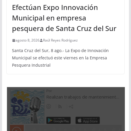
Efectúan Expo Innovación
Municipal en empresa
pesquera de Santa Cruz del Sur
agosto 8, 2026
Raúl Reyes Rodríguez
Santa Cruz del Sur, 8 ago.- La Expo de Innovación
Municipal se efectuó este viernes en la Empresa
Pesquera Industrial