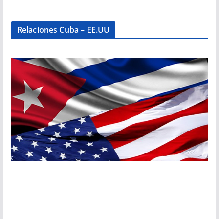
Relaciones Cuba – EE.UU