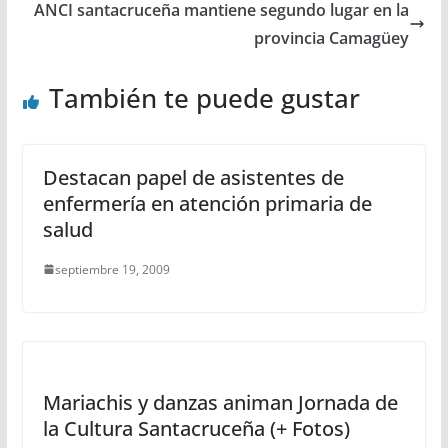
ANCI santacruceña mantiene segundo lugar en la
provincia Camagüey
También te puede gustar
Destacan papel de asistentes de
enfermería en atención primaria de
salud
septiembre 19, 2009
Mariachis y danzas animan Jornada de
la Cultura Santacruceña (+ Fotos)