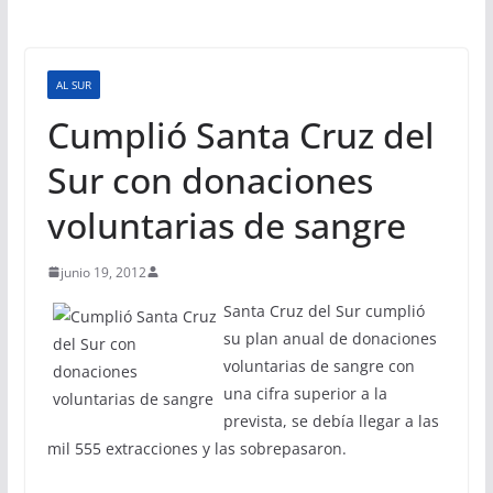
AL SUR
Cumplió Santa Cruz del
Sur con donaciones
voluntarias de sangre
junio 19, 2012
Santa Cruz del Sur cumplió
su plan anual de donaciones
voluntarias de sangre con
una cifra superior a la
prevista, se debía llegar a las
mil 555 extracciones y las sobrepasaron.