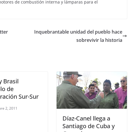
motores de combustión interna y lámparas para el
tter
Inquebrantable unidad del pueblo hace
sobrevivir la historia
 Brasil
lo de
ración Sur-Sur
re 2, 2011
Díaz-Canel llega a
Santiago de Cuba y