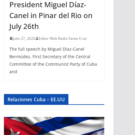
President Miguel Díaz-
Canel in Pinar del Rio on
July 26th
julio 27, 2026
Editor Web Radio Santa Cruz
The full speech by Miguel Díaz-Canel
Bermúdez, First Secretary of the Central
Committee of the Communist Party of Cuba
and
Relaciones Cuba – EE.UU