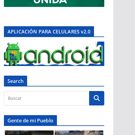
APLICACIÓN PARA CELULARES v2.0
Search
Gente de mi Pueblo