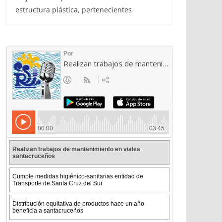
estructura plástica, pertenecientes