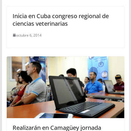
Inicia en Cuba congreso regional de
ciencias veterinarias
octubre 6, 2014
Realizarán en Camagüey jornada