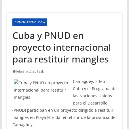
CIENCIA_TECNOLOGIA
Cuba y PNUD en
proyecto internacional
para restituir mangles
febrero 2, 2012
Camagüey, 2 feb .-
Cuba y el Programa de
las Naciones Unidas
para el Desarrollo
(PNUD) participan en un proyecto dirigido a restituir
mangles en Playa Florida, en el sur de la provincia de
Camagüey.