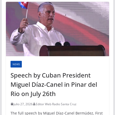
NEWS
Speech by Cuban President
Miguel Díaz-Canel in Pinar del
Rio on July 26th
julio 27, 2026
Editor Web Radio Santa Cruz
The full speech by Miguel Díaz-Canel Bermúdez, First