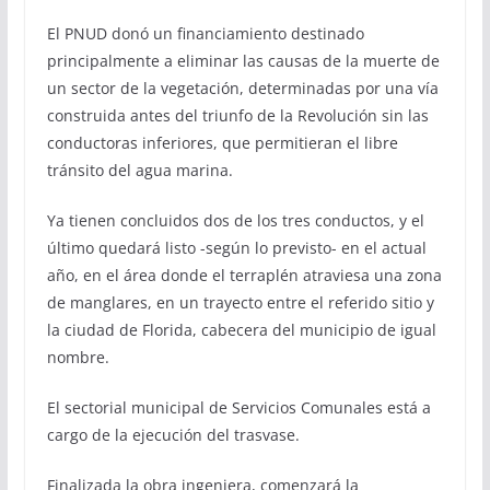
El PNUD donó un financiamiento destinado
principalmente a eliminar las causas de la muerte de
un sector de la vegetación, determinadas por una vía
construida antes del triunfo de la Revolución sin las
conductoras inferiores, que permitieran el libre
tránsito del agua marina.
Ya tienen concluidos dos de los tres conductos, y el
último quedará listo -según lo previsto- en el actual
año, en el área donde el terraplén atraviesa una zona
de manglares, en un trayecto entre el referido sitio y
la ciudad de Florida, cabecera del municipio de igual
nombre.
El sectorial municipal de Servicios Comunales está a
cargo de la ejecución del trasvase.
Finalizada la obra ingeniera, comenzará la