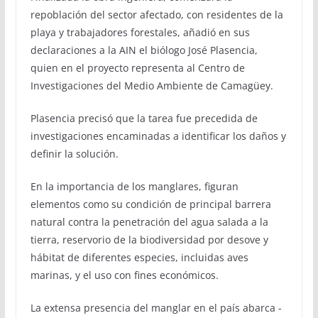
repoblación del sector afectado, con residentes de la
playa y trabajadores forestales, añadió en sus
declaraciones a la AIN el biólogo José Plasencia,
quien en el proyecto representa al Centro de
Investigaciones del Medio Ambiente de Camagüey.
Plasencia precisó que la tarea fue precedida de
investigaciones encaminadas a identificar los daños y
definir la solución.
En la importancia de los manglares, figuran
elementos como su condición de principal barrera
natural contra la penetración del agua salada a la
tierra, reservorio de la biodiversidad por desove y
hábitat de diferentes especies, incluidas aves
marinas, y el uso con fines económicos.
La extensa presencia del manglar en el país abarca -