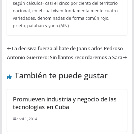
según cálculos- casi el cinco por ciento del territorio
nacional, en el cual viven fundamentalmente cuatro
variedades, denominadas de forma común rojo,
prieto, patabán y yana.(AIN)
La decisiva fuerza al bate de Joan Carlos Pedroso
Antonio Guerrero: Sin llantos recordaremos a Sara
También te puede gustar
Promueven industria y negocio de las
tecnologías en Cuba
abril 1, 2014