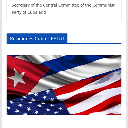
Secretary of the Central Committee of the Communist
Party of Cuba and
Relaciones Cuba – EE.UU