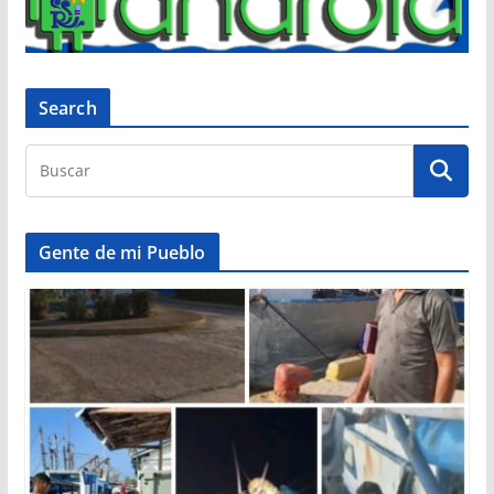
Search
Gente de mi Pueblo