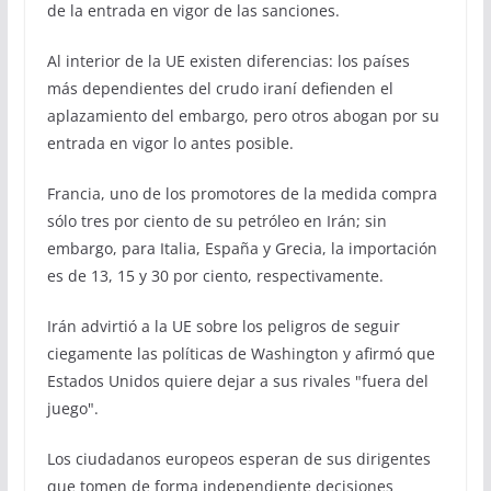
de la entrada en vigor de las sanciones.
Al interior de la UE existen diferencias: los países
más dependientes del crudo iraní defienden el
aplazamiento del embargo, pero otros abogan por su
entrada en vigor lo antes posible.
Francia, uno de los promotores de la medida compra
sólo tres por ciento de su petróleo en Irán; sin
embargo, para Italia, España y Grecia, la importación
es de 13, 15 y 30 por ciento, respectivamente.
Irán advirtió a la UE sobre los peligros de seguir
ciegamente las políticas de Washington y afirmó que
Estados Unidos quiere dejar a sus rivales "fuera del
juego".
Los ciudadanos europeos esperan de sus dirigentes
que tomen de forma independiente decisiones