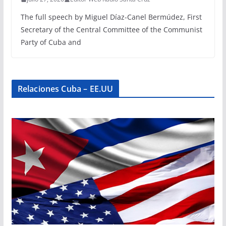
The full speech by Miguel Díaz-Canel Bermúdez, First
Secretary of the Central Committee of the Communist
Party of Cuba and
Relaciones Cuba – EE.UU