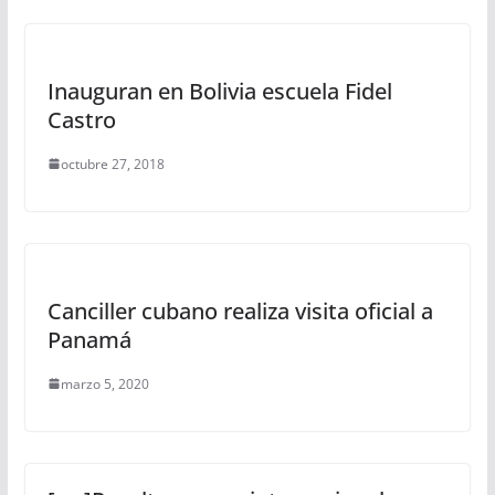
Inauguran en Bolivia escuela Fidel
Castro
octubre 27, 2018
Canciller cubano realiza visita oficial a
Panamá
marzo 5, 2020