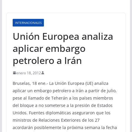
INTERNACIONALES
Unión Europea analiza
aplicar embargo
petrolero a Irán
enero 18, 2012
Bruselas, 18 ene.- La Unión Europea (UE) analiza
aplicar un embargo petrolero a Irán a partir de julio,
pese al llamado de Teherán a los países miembros
del bloque a no someterse a la presión de Estados
Unidos. Fuentes diplomáticas aseguraron que los
ministros de Relaciones Exteriores de los 27
acordarán posiblemente la próxima semana la fecha