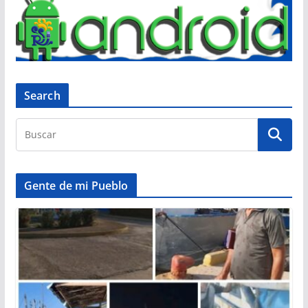
Search
Gente de mi Pueblo