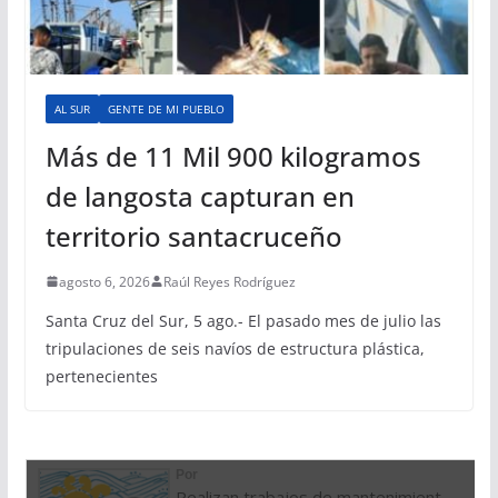
AL SUR
GENTE DE MI PUEBLO
Más de 11 Mil 900 kilogramos
de langosta capturan en
territorio santacruceño
agosto 6, 2026
Raúl Reyes Rodríguez
Santa Cruz del Sur, 5 ago.- El pasado mes de julio las
tripulaciones de seis navíos de estructura plástica,
pertenecientes