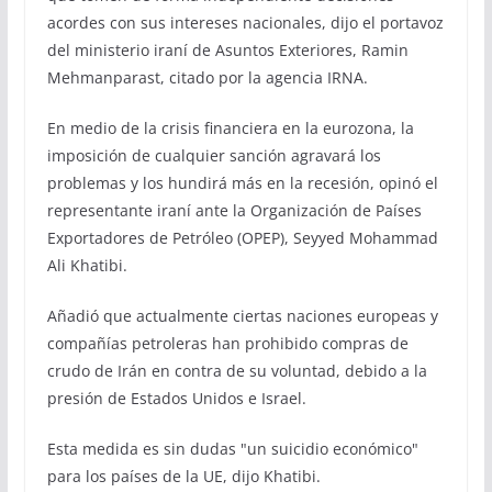
acordes con sus intereses nacionales, dijo el portavoz
del ministerio iraní de Asuntos Exteriores, Ramin
Mehmanparast, citado por la agencia IRNA.
En medio de la crisis financiera en la eurozona, la
imposición de cualquier sanción agravará los
problemas y los hundirá más en la recesión, opinó el
representante iraní ante la Organización de Países
Exportadores de Petróleo (OPEP), Seyyed Mohammad
Ali Khatibi.
Añadió que actualmente ciertas naciones europeas y
compañías petroleras han prohibido compras de
crudo de Irán en contra de su voluntad, debido a la
presión de Estados Unidos e Israel.
Esta medida es sin dudas "un suicidio económico"
para los países de la UE, dijo Khatibi.