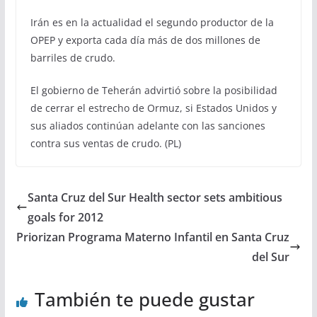
Irán es en la actualidad el segundo productor de la
OPEP y exporta cada día más de dos millones de
barriles de crudo.
El gobierno de Teherán advirtió sobre la posibilidad
de cerrar el estrecho de Ormuz, si Estados Unidos y
sus aliados continúan adelante con las sanciones
contra sus ventas de crudo. (PL)
Santa Cruz del Sur Health sector sets ambitious
goals for 2012
Priorizan Programa Materno Infantil en Santa Cruz
del Sur
También te puede gustar