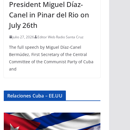
President Miguel Díaz-
Canel in Pinar del Rio on
July 26th
julio 27, 2026
Editor Web Radio Santa Cruz
The full speech by Miguel Díaz-Canel
Bermúdez, First Secretary of the Central
Committee of the Communist Party of Cuba
and
Relaciones Cuba – EE.UU