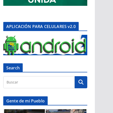
APLICACIÓN PARA CELULARES v2.0
Search
Gente de mi Pueblo