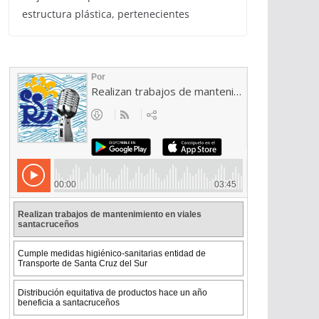
estructura plástica, pertenecientes