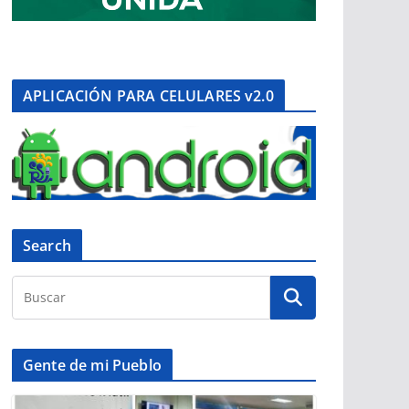
APLICACIÓN PARA CELULARES v2.0
Search
Gente de mi Pueblo