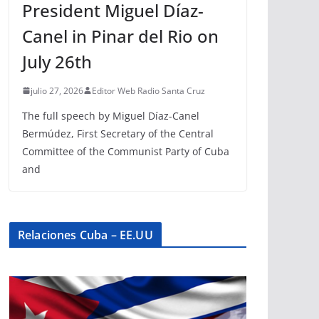
President Miguel Díaz-
Canel in Pinar del Rio on
July 26th
julio 27, 2026
Editor Web Radio Santa Cruz
The full speech by Miguel Díaz-Canel
Bermúdez, First Secretary of the Central
Committee of the Communist Party of Cuba
and
Relaciones Cuba – EE.UU