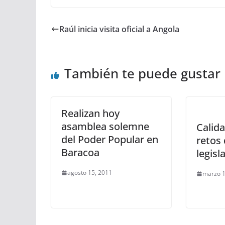
Raúl inicia visita oficial a Angola
También te puede gustar
Realizan hoy
asamblea solemne
Calida
del Poder Popular en
retos
Baracoa
legisl
agosto 15, 2011
marzo 1