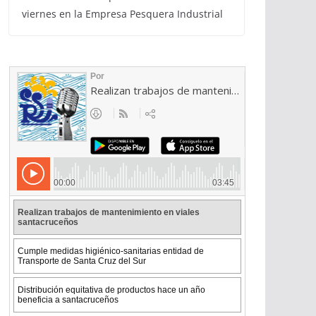
viernes en la Empresa Pesquera Industrial