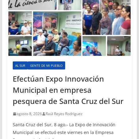
AL SUR
GENTE DE MI PUEBLO
Efectúan Expo Innovación
Municipal en empresa
pesquera de Santa Cruz del Sur
agosto 8, 2026
Raúl Reyes Rodríguez
Santa Cruz del Sur, 8 ago.- La Expo de Innovación
Municipal se efectuó este viernes en la Empresa