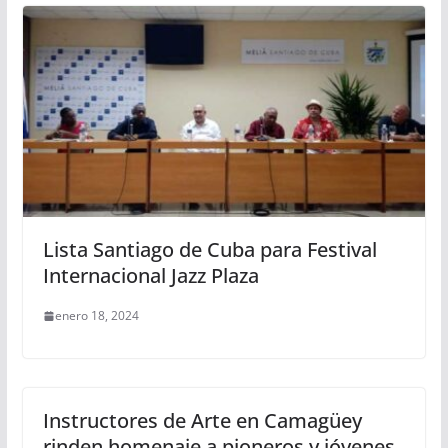
Lista Santiago de Cuba para Festival
Internacional Jazz Plaza
enero 18, 2024
Instructores de Arte en Camagüey
rinden homenaje a pioneros y jóvenes