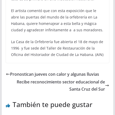
El artista comentó que con esta exposición que le
abre las puertas del mundo de la orfebrería en La
Habana, quiere homenajear a esta bella y mágica
ciudad y agradecer infinitamente a a sus moradores.
La Casa de la Orfebrería fue abierta el 18 de mayo de
1996 y fue sede del Taller de Restauración de la
Oficina del Historiador de Ciudad de La Habana. (AIN)
Pronostican jueves con calor y algunas lluvias
Recibe reconocimiento sector educacional de
Santa Cruz del Sur
También te puede gustar