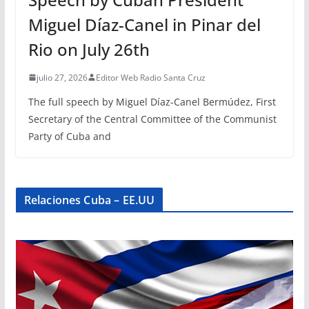
Miguel Díaz-Canel in Pinar del
Rio on July 26th
julio 27, 2026
Editor Web Radio Santa Cruz
The full speech by Miguel Díaz-Canel Bermúdez, First
Secretary of the Central Committee of the Communist
Party of Cuba and
Relaciones Cuba – EE.UU