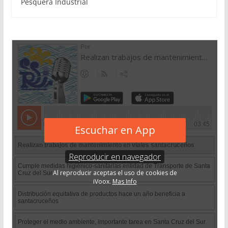
Pesquera Industrial