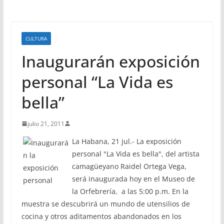
CULTURA
Inaugurarán exposición
personal “La Vida es
bella”
julio 21, 2011
La Habana, 21 jul.- La exposición
personal "La Vida es bella", del artista
camagüeyano Raidel Ortega Vega,
será inaugurada hoy en el Museo de
la Orfebrería, a las 5:00 p.m. En la
muestra se descubrirá un mundo de utensilios de
cocina y otros aditamentos abandonados en los