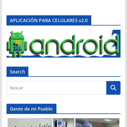
APLICACIÓN PARA CELULARES v2.0
Search
Gente de mi Pueblo