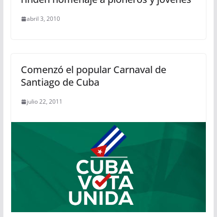
abril 3, 2010
Comenzó el popular Carnaval de
Santiago de Cuba
julio 22, 2011