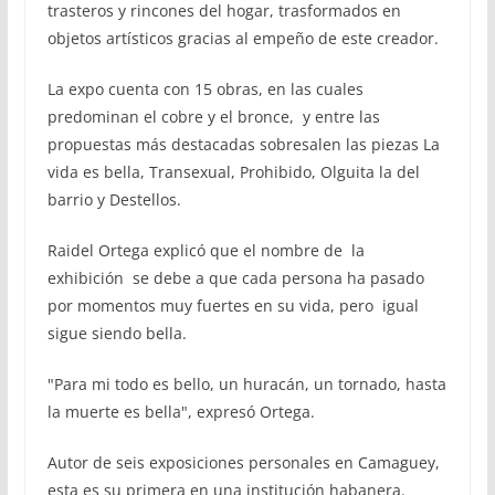
trasteros y rincones del hogar, trasformados en
objetos artísticos gracias al empeño de este creador.
La expo cuenta con 15 obras, en las cuales
predominan el cobre y el bronce, y entre las
propuestas más destacadas sobresalen las piezas La
vida es bella, Transexual, Prohibido, Olguita la del
barrio y Destellos.
Raidel Ortega explicó que el nombre de la
exhibición se debe a que cada persona ha pasado
por momentos muy fuertes en su vida, pero igual
sigue siendo bella.
"Para mi todo es bello, un huracán, un tornado, hasta
la muerte es bella", expresó Ortega.
Autor de seis exposiciones personales en Camaguey,
esta es su primera en una institución habanera.