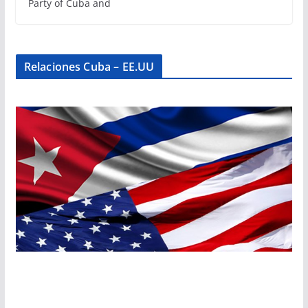
Party of Cuba and
Relaciones Cuba – EE.UU