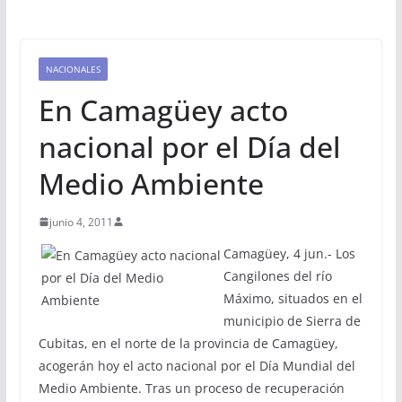
NACIONALES
En Camagüey acto
nacional por el Día del
Medio Ambiente
junio 4, 2011
Camagüey, 4 jun.- Los
Cangilones del río
Máximo, situados en el
municipio de Sierra de
Cubitas, en el norte de la provincia de Camagüey,
acogerán hoy el acto nacional por el Día Mundial del
Medio Ambiente. Tras un proceso de recuperación