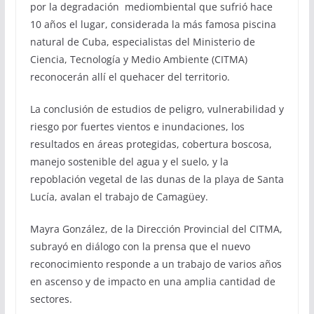
por la degradación mediombiental que sufrió hace
10 años el lugar, considerada la más famosa piscina
natural de Cuba, especialistas del Ministerio de
Ciencia, Tecnología y Medio Ambiente (CITMA)
reconocerán allí el quehacer del territorio.
La conclusión de estudios de peligro, vulnerabilidad y
riesgo por fuertes vientos e inundaciones, los
resultados en áreas protegidas, cobertura boscosa,
manejo sostenible del agua y el suelo, y la
repoblación vegetal de las dunas de la playa de Santa
Lucía, avalan el trabajo de Camagüey.
Mayra González, de la Dirección Provincial del CITMA,
subrayó en diálogo con la prensa que el nuevo
reconocimiento responde a un trabajo de varios años
en ascenso y de impacto en una amplia cantidad de
sectores.