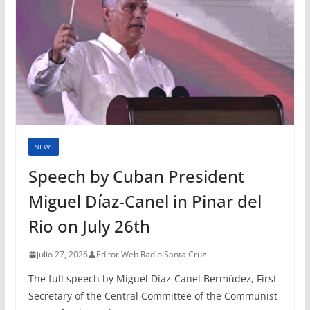
NEWS
Speech by Cuban President
Miguel Díaz-Canel in Pinar del
Rio on July 26th
julio 27, 2026
Editor Web Radio Santa Cruz
The full speech by Miguel Díaz-Canel Bermúdez, First
Secretary of the Central Committee of the Communist