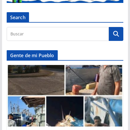
Search
Gente de mi Pueblo