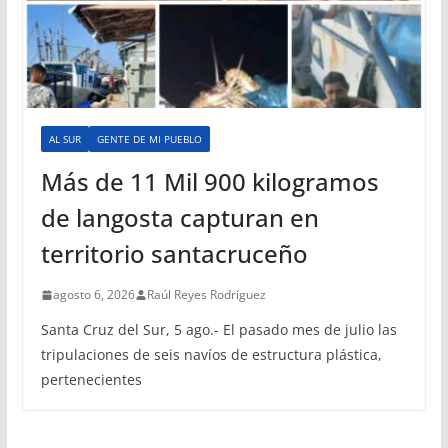
AL SUR
GENTE DE MI PUEBLO
Más de 11 Mil 900 kilogramos
de langosta capturan en
territorio santacruceño
agosto 6, 2026
Raúl Reyes Rodríguez
Santa Cruz del Sur, 5 ago.- El pasado mes de julio las
tripulaciones de seis navíos de estructura plástica,
pertenecientes