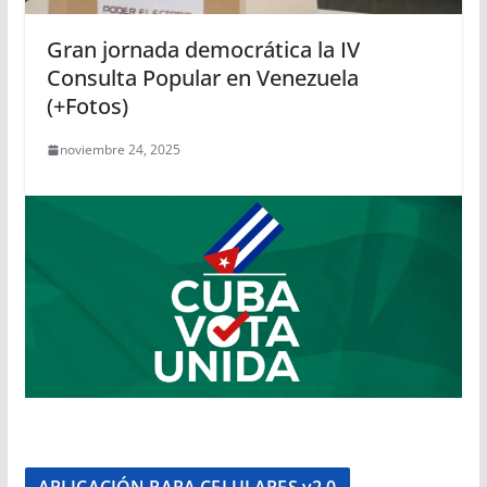
Gran jornada democrática la IV
Consulta Popular en Venezuela
(+Fotos)
noviembre 24, 2025