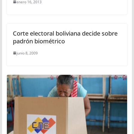
enero 16, 2013
Corte electoral boliviana decide sobre
padrón biométrico
junio 8, 2009