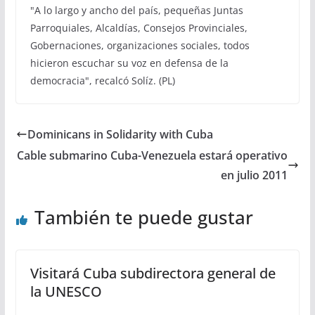
"A lo largo y ancho del país, pequeñas Juntas
Parroquiales, Alcaldías, Consejos Provinciales,
Gobernaciones, organizaciones sociales, todos
hicieron escuchar su voz en defensa de la
democracia", recalcó Solíz. (PL)
Dominicans in Solidarity with Cuba
Cable submarino Cuba-Venezuela estará operativo
en julio 2011
También te puede gustar
Visitará Cuba subdirectora general de
la UNESCO