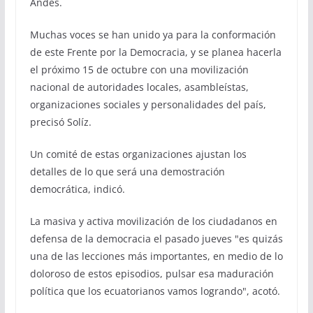
Andes.
Muchas voces se han unido ya para la conformación
de este Frente por la Democracia, y se planea hacerla
el próximo 15 de octubre con una movilización
nacional de autoridades locales, asambleístas,
organizaciones sociales y personalidades del país,
precisó Solíz.
Un comité de estas organizaciones ajustan los
detalles de lo que será una demostración
democrática, indicó.
La masiva y activa movilización de los ciudadanos en
defensa de la democracia el pasado jueves "es quizás
una de las lecciones más importantes, en medio de lo
doloroso de estos episodios, pulsar esa maduración
política que los ecuatorianos vamos logrando", acotó.