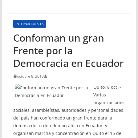
INTERNACIONALES
Conforman un gran
Frente por la
Democracia en Ecuador
octubre 8, 2010
Quito, 8 oct .-
Varias
organizaciones
sociales, asambleístas, autoridades y personalidades
del país han conformado un gran frente para la
defensa del orden democrático en Ecuador, y
organizan marcha y concentración en Quito el 15 de