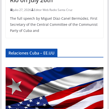
julio 27, 2026
Editor Web Radio Santa Cruz
The full speech by Miguel Díaz-Canel Bermúdez, First
Secretary of the Central Committee of the Communist
Party of Cuba and
Relaciones Cuba – EE.UU