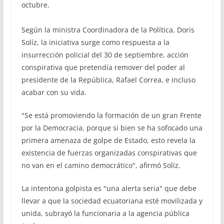
octubre.
Según la ministra Coordinadora de la Política, Doris
Solíz, la iniciativa surge como respuesta a la
insurrección policial del 30 de septiembre, acción
conspirativa que pretendía remover del poder al
presidente de la República, Rafael Correa, e incluso
acabar con su vida.
"Se está promoviendo la formación de un gran Frente
por la Democracia, porque si bien se ha sofocado una
primera amenaza de golpe de Estado, esto revela la
existencia de fuerzas organizadas conspirativas que
no van en el camino democrático", afirmó Solíz.
La intentona golpista es "una alerta seria" que debe
llevar a que la sociedad ecuatoriana esté movilizada y
unida, subrayó la funcionaria a la agencia pública