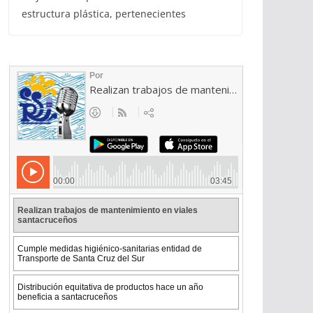
estructura plástica, pertenecientes