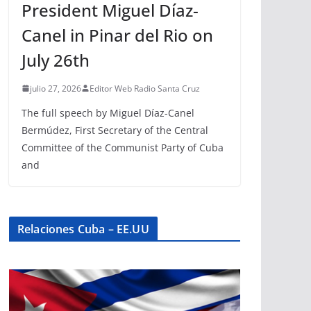
President Miguel Díaz-
Canel in Pinar del Rio on
July 26th
julio 27, 2026
Editor Web Radio Santa Cruz
The full speech by Miguel Díaz-Canel
Bermúdez, First Secretary of the Central
Committee of the Communist Party of Cuba
and
Relaciones Cuba – EE.UU