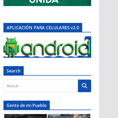
APLICACIÓN PARA CELULARES v2.0
Search
Gente de mi Pueblo