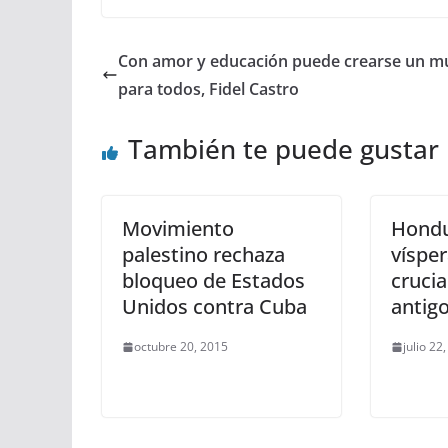
Con amor y educación puede crearse un 
para todos, Fidel Castro
También te puede gustar
Movimiento
Hondu
palestino rechaza
vísper
bloqueo de Estados
crucia
Unidos contra Cuba
antigo
octubre 20, 2015
julio 22