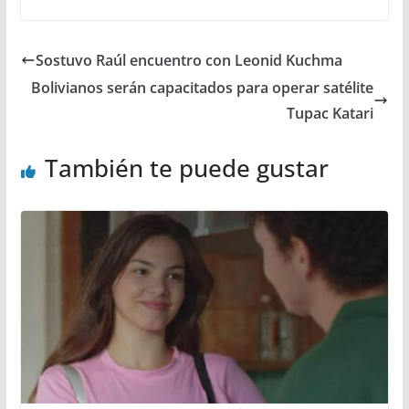
Sostuvo Raúl encuentro con Leonid Kuchma
Bolivianos serán capacitados para operar satélite
Tupac Katari
También te puede gustar