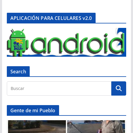
APLICACIÓN PARA CELULARES v2.0
Search
Gente de mi Pueblo