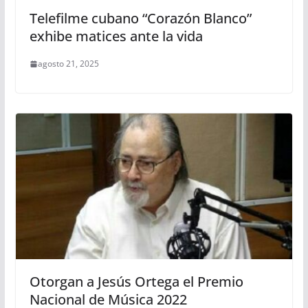
Telefilme cubano “Corazón Blanco”
exhibe matices ante la vida
agosto 21, 2025
Otorgan a Jesús Ortega el Premio
Nacional de Música 2022