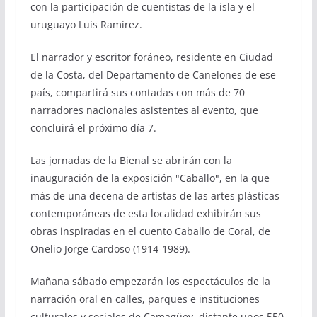
con la participación de cuentistas de la isla y el
uruguayo Luís Ramírez.
El narrador y escritor foráneo, residente en Ciudad
de la Costa, del Departamento de Canelones de ese
país, compartirá sus contadas con más de 70
narradores nacionales asistentes al evento, que
concluirá el próximo día 7.
Las jornadas de la Bienal se abrirán con la
inauguración de la exposición "Caballo", en la que
más de una decena de artistas de las artes plásticas
contemporáneas de esta localidad exhibirán sus
obras inspiradas en el cuento Caballo de Coral, de
Onelio Jorge Cardoso (1914-1989).
Mañana sábado empezarán los espectáculos de la
narración oral en calles, parques e instituciones
culturales y sociales de Camagüey, distante unos 550