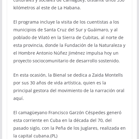
kilómetros al este de La Habana.
El programa incluye la visita de los cuentistas a los
municipios de Santa Cruz del Sur y Guáimaro, y al
poblado de Vilató en la Sierra de Cubitas, al norte de
esta provincia, donde la Fundación de la Naturaleza y
el Hombre Antonio Núñez Jiménez impulsa hoy un
proyecto sociocomunitario de desarrollo sostenido.
En esta ocasión, la Bienal se dedica a Zaida Montells
por sus 30 años de vida artística, quien es la
principal gestora del movimiento de la narración oral
aquí.
El camagüeyano Francisco Garzón Céspedes generó
esta corriente en Cuba en la década del 70, del
pasado siglo, con la Peña de los Juglares, realizada en
la capital cubana.(PL)