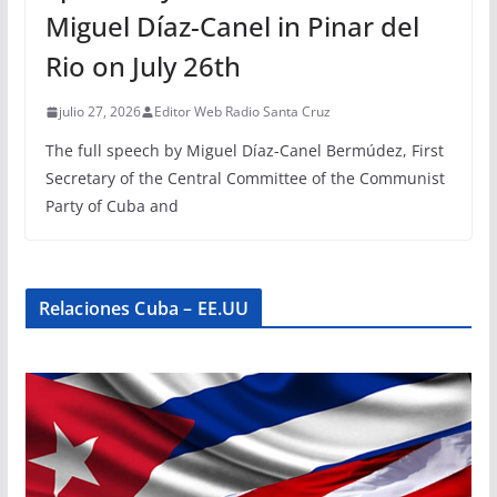
Miguel Díaz-Canel in Pinar del
Rio on July 26th
julio 27, 2026
Editor Web Radio Santa Cruz
The full speech by Miguel Díaz-Canel Bermúdez, First
Secretary of the Central Committee of the Communist
Party of Cuba and
Relaciones Cuba – EE.UU