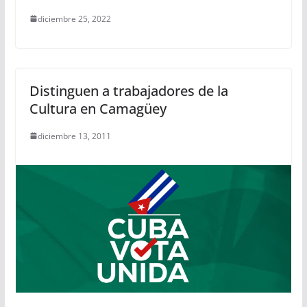
diciembre 25, 2022
Distinguen a trabajadores de la
Cultura en Camagüey
diciembre 13, 2011