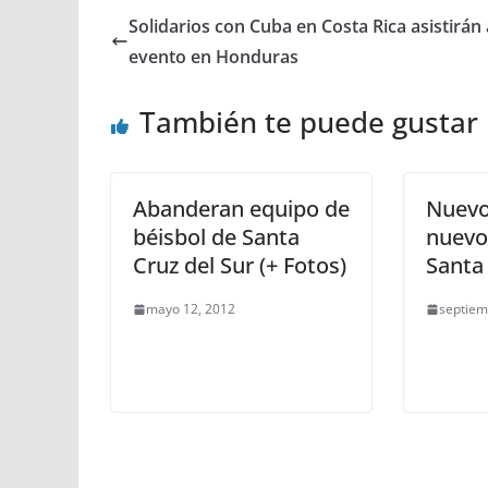
Solidarios con Cuba en Costa Rica asistirán 
evento en Honduras
También te puede gustar
Abanderan equipo de
Nuevo
béisbol de Santa
nuevo
Cruz del Sur (+ Fotos)
Santa 
mayo 12, 2012
septiem