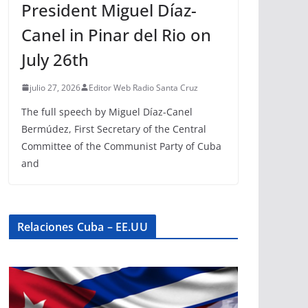
President Miguel Díaz-
Canel in Pinar del Rio on
July 26th
julio 27, 2026
Editor Web Radio Santa Cruz
The full speech by Miguel Díaz-Canel
Bermúdez, First Secretary of the Central
Committee of the Communist Party of Cuba
and
Relaciones Cuba – EE.UU