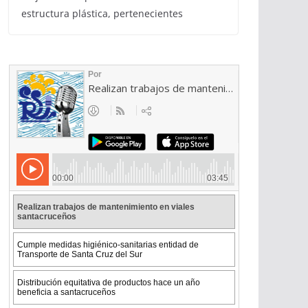
estructura plástica, pertenecientes