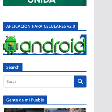
APLICACIÓN PARA CELULARES v2.0
Search
Gente de mi Pueblo