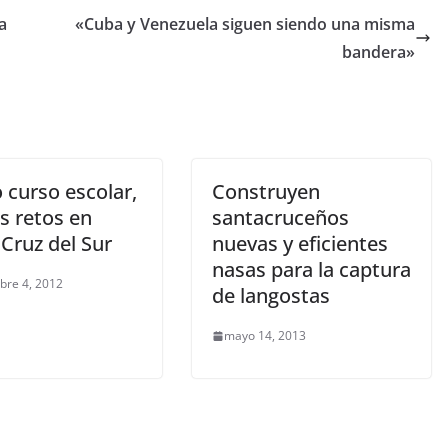
a
«Cuba y Venezuela siguen siendo una misma
bandera»
 curso escolar,
Construyen
s retos en
santacruceños
Cruz del Sur
nuevas y eficientes
nasas para la captura
bre 4, 2012
de langostas
mayo 14, 2013