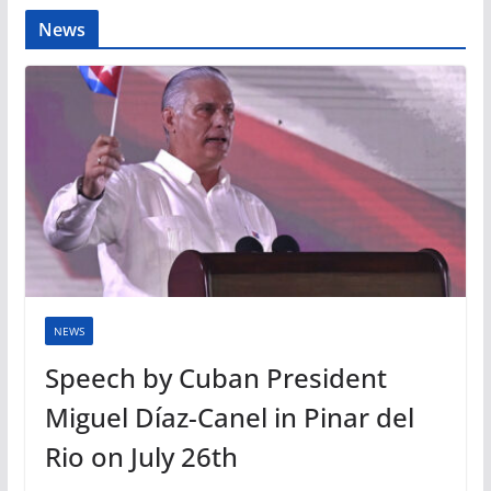
News
NEWS
Speech by Cuban President
Miguel Díaz-Canel in Pinar del
Rio on July 26th