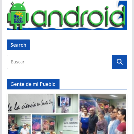
Search
Gente de mi Pueblo