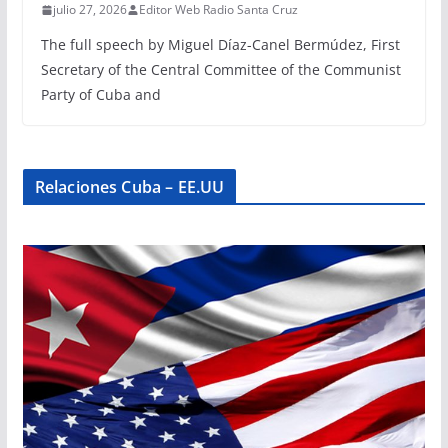
julio 27, 2026
Editor Web Radio Santa Cruz
The full speech by Miguel Díaz-Canel Bermúdez, First
Secretary of the Central Committee of the Communist
Party of Cuba and
Relaciones Cuba – EE.UU