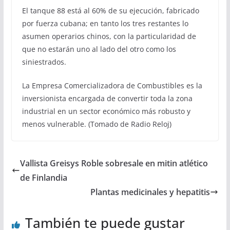
El tanque 88 está al 60% de su ejecución, fabricado
por fuerza cubana; en tanto los tres restantes lo
asumen operarios chinos, con la particularidad de
que no estarán uno al lado del otro como los
siniestrados.
La Empresa Comercializadora de Combustibles es la
inversionista encargada de convertir toda la zona
industrial en un sector económico más robusto y
menos vulnerable. (Tomado de Radio Reloj)
Vallista Greisys Roble sobresale en mitin atlético
de Finlandia
Plantas medicinales y hepatitis
También te puede gustar