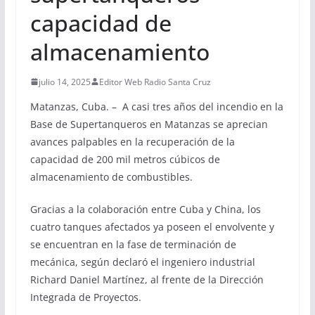
capacidad de
almacenamiento
julio 14, 2025
Editor Web Radio Santa Cruz
Matanzas, Cuba. – A casi tres años del incendio en la
Base de Supertanqueros en Matanzas se aprecian
avances palpables en la recuperación de la
capacidad de 200 mil metros cúbicos de
almacenamiento de combustibles.
Gracias a la colaboración entre Cuba y China, los
cuatro tanques afectados ya poseen el envolvente y
se encuentran en la fase de terminación de
mecánica, según declaró el ingeniero industrial
Richard Daniel Martínez, al frente de la Dirección
Integrada de Proyectos.