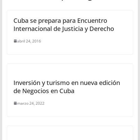
Cuba se prepara para Encuentro
Internacional de Justicia y Derecho
abril 24, 2016
Inversión y turismo en nueva edición
de Negocios en Cuba
marzo 24, 2022