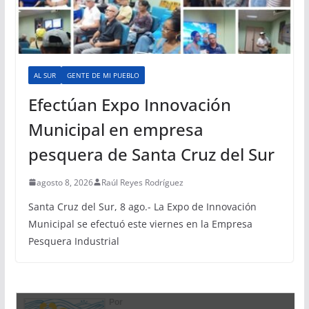
AL SUR
GENTE DE MI PUEBLO
Efectúan Expo Innovación
Municipal en empresa
pesquera de Santa Cruz del Sur
agosto 8, 2026
Raúl Reyes Rodríguez
Santa Cruz del Sur, 8 ago.- La Expo de Innovación
Municipal se efectuó este viernes en la Empresa
Pesquera Industrial