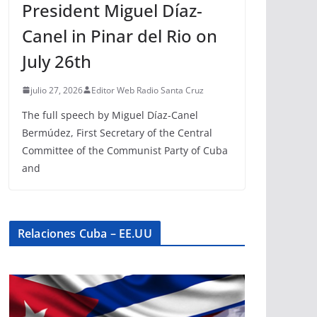
President Miguel Díaz-
Canel in Pinar del Rio on
July 26th
julio 27, 2026
Editor Web Radio Santa Cruz
The full speech by Miguel Díaz-Canel
Bermúdez, First Secretary of the Central
Committee of the Communist Party of Cuba
and
Relaciones Cuba – EE.UU