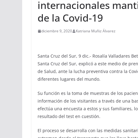
internacionales mant
de la Covid-19
diciembre 9, 2020
Katriana Muñiz Álvarez
Santa Cruz del Sur, 9 dic.- Rosalía Valladares Be
Santa Cruz del Sur, explicó a este medio de pren
de Salud, ante la lucha preventiva contra la Covi
diferentes lugares del mundo.
Su función es la toma de muestras de los paciente
información de los visitantes a través de una ba
efectúa una encuesta a estos y sus familiares, l
resultado del test en cuestión.
El proceso se desarrolla con las medidas sanitar