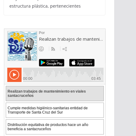
estructura plástica, pertenecientes