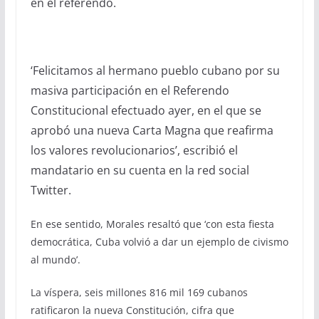
en el referendo.
‘Felicitamos al hermano pueblo cubano por su
masiva participación en el Referendo
Constitucional efectuado ayer, en el que se
aprobó una nueva Carta Magna que reafirma
los valores revolucionarios’, escribió el
mandatario en su cuenta en la red social
Twitter.
En ese sentido, Morales resaltó que ‘con esta fiesta
democrática, Cuba volvió a dar un ejemplo de civismo
al mundo’.
La víspera, seis millones 816 mil 169 cubanos
ratificaron la nueva Constitución, cifra que