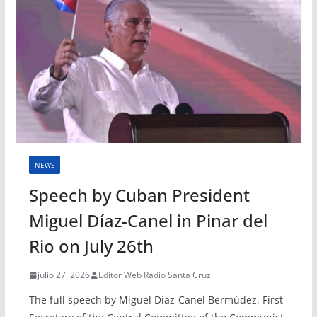
NEWS
Speech by Cuban President
Miguel Díaz-Canel in Pinar del
Rio on July 26th
julio 27, 2026
Editor Web Radio Santa Cruz
The full speech by Miguel Díaz-Canel Bermúdez, First