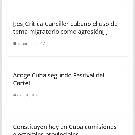
[:es]Critica Canciller cubano el uso de
tema migratorio como agresión[:]
octubre 29, 2017
Acoge Cuba segundo Festival del
Cartel
abril 26, 2016
Constituyen hoy en Cuba comisiones
electorales provinciales