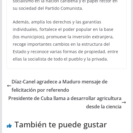
socialismo en la nación caribeña y el papel rector en
su sociedad del Partido Comunista.
Además, amplía los derechos y las garantías
individuales, fortalece el poder popular en la base
(los municipios), promueve la inversión extranjera,
recoge importantes cambios en la estructura del
Estado y reconoce varias formas de propiedad, entre
ellas la socialista de todo el pueblo y la privada.
Díaz-Canel agradece a Maduro mensaje de
felicitación por referendo
Presidente de Cuba llama a desarrollar agricultura
desde la ciencia
También te puede gustar