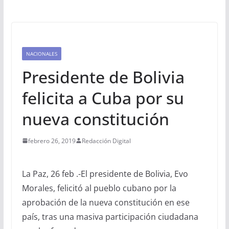
NACIONALES
Presidente de Bolivia
felicita a Cuba por su
nueva constitución
febrero 26, 2019
Redacción Digital
La Paz, 26 feb .-El presidente de Bolivia, Evo
Morales, felicitó al pueblo cubano por la
aprobación de la nueva constitución en ese
país, tras una masiva participación ciudadana