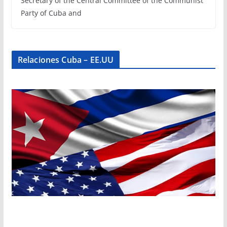
Secretary of the Central Committee of the Communist
Party of Cuba and
Relaciones Cuba – EE.UU