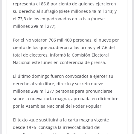
representa el 86,8 por ciento de quienes ejercieron
su derecho al sufragio (siete millones 848 mil 343) y
el 73,3 de los empadronados en la isla (nueve
millones 298 mil 277).
Por el No votaron 706 mil 400 personas, el nueve por
ciento de los que acudieron a las urnas y el 7,6 del
total de electores, informó la Comisión Electoral
Nacional este lunes en conferencia de prensa.
El último domingo fueron convocados a ejercer su
derecho al voto libre, directo y secreto nueve
millones 298 mil 277 personas para pronunciarse
sobre la nueva carta magna, aprobada en diciembre
por la Asamblea Nacional del Poder Popular.
El texto -que sustituirá a la carta magna vigente
desde 1976- consagra la irrevocabilidad del