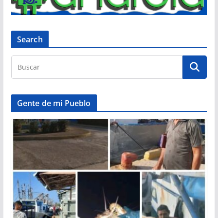
Search
Gente de mi Pueblo