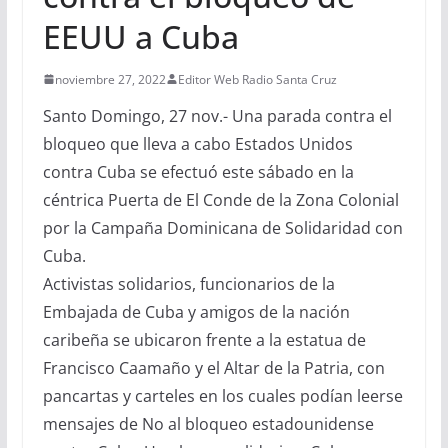
EEUU a Cuba
noviembre 27, 2022
Editor Web Radio Santa Cruz
Santo Domingo, 27 nov.- Una parada contra el
bloqueo que lleva a cabo Estados Unidos
contra Cuba se efectuó este sábado en la
céntrica Puerta de El Conde de la Zona Colonial
por la Campaña Dominicana de Solidaridad con
Cuba.
Activistas solidarios, funcionarios de la
Embajada de Cuba y amigos de la nación
caribeña se ubicaron frente a la estatua de
Francisco Caamaño y el Altar de la Patria, con
pancartas y carteles en los cuales podían leerse
mensajes de No al bloqueo estadounidense