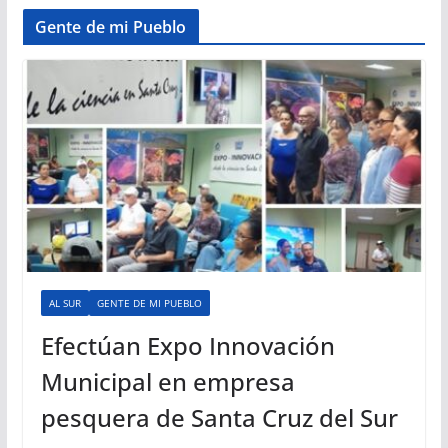
Gente de mi Pueblo
AL SUR
GENTE DE MI PUEBLO
Efectúan Expo Innovación
Municipal en empresa
pesquera de Santa Cruz del Sur