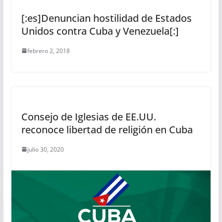
[:es]Denuncian hostilidad de Estados
Unidos contra Cuba y Venezuela[:]
febrero 2, 2018
Consejo de Iglesias de EE.UU.
reconoce libertad de religión en Cuba
julio 30, 2020