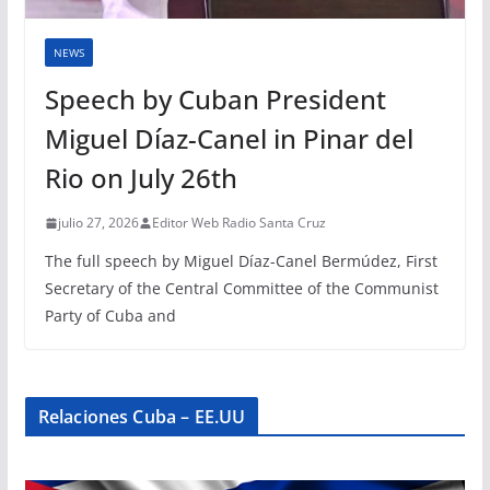
NEWS
Speech by Cuban President
Miguel Díaz-Canel in Pinar del
Rio on July 26th
julio 27, 2026
Editor Web Radio Santa Cruz
The full speech by Miguel Díaz-Canel Bermúdez, First
Secretary of the Central Committee of the Communist
Party of Cuba and
Relaciones Cuba – EE.UU