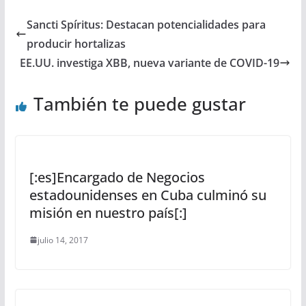
Sancti Spíritus: Destacan potencialidades para
producir hortalizas
EE.UU. investiga XBB, nueva variante de COVID-19
También te puede gustar
[:es]Encargado de Negocios
estadounidenses en Cuba culminó su
misión en nuestro país[:]
julio 14, 2017