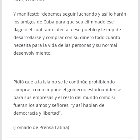
Y manifestó: “debemos seguir luchando y así lo harán
los amigos de Cuba para que sea eliminado ese
flagelo el cual tanto afecta a ese pueblo y le impide
desarrollarse y comprar con su dinero todo cuanto
necesita para la vida de las personas y su normal
desenvolvimiento.
Pidió que a la isla no se le continúe prohibiendo
compras como impone el gobierno estadounidense
para sus empresas y el resto del mundo como si
fueran los amos y señores, “y así hablan de
democracia y libertad”.
(Tomado de Prensa Latina)