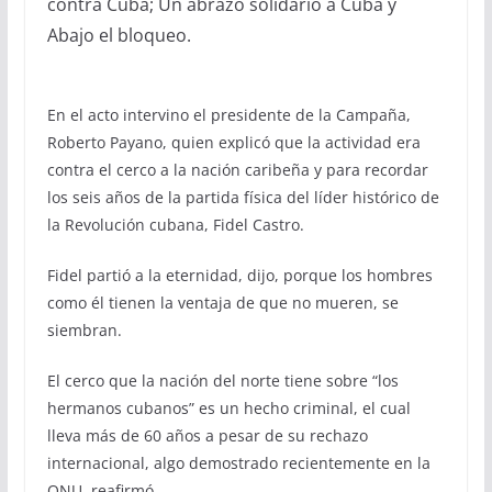
contra Cuba; Un abrazo solidario a Cuba y
Abajo el bloqueo.
En el acto intervino el presidente de la Campaña,
Roberto Payano, quien explicó que la actividad era
contra el cerco a la nación caribeña y para recordar
los seis años de la partida física del líder histórico de
la Revolución cubana, Fidel Castro.
Fidel partió a la eternidad, dijo, porque los hombres
como él tienen la ventaja de que no mueren, se
siembran.
El cerco que la nación del norte tiene sobre “los
hermanos cubanos” es un hecho criminal, el cual
lleva más de 60 años a pesar de su rechazo
internacional, algo demostrado recientemente en la
ONU, reafirmó.