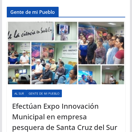
Gente de mi Pueblo
AL SUR
GENTE DE MI PUEBLO
Efectúan Expo Innovación
Municipal en empresa
pesquera de Santa Cruz del Sur