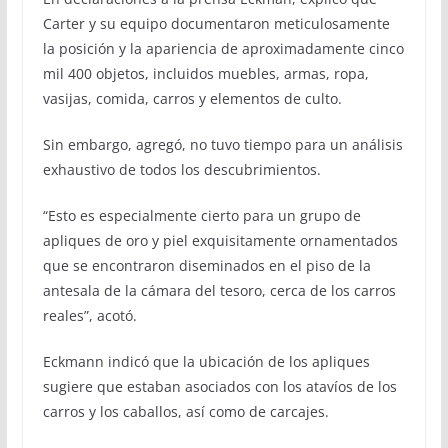
Carter y su equipo documentaron meticulosamente
la posición y la apariencia de aproximadamente cinco
mil 400 objetos, incluidos muebles, armas, ropa,
vasijas, comida, carros y elementos de culto.
Sin embargo, agregó, no tuvo tiempo para un análisis
exhaustivo de todos los descubrimientos.
“Esto es especialmente cierto para un grupo de
apliques de oro y piel exquisitamente ornamentados
que se encontraron diseminados en el piso de la
antesala de la cámara del tesoro, cerca de los carros
reales”, acotó.
Eckmann indicó que la ubicación de los apliques
sugiere que estaban asociados con los atavíos de los
carros y los caballos, así como de carcajes.