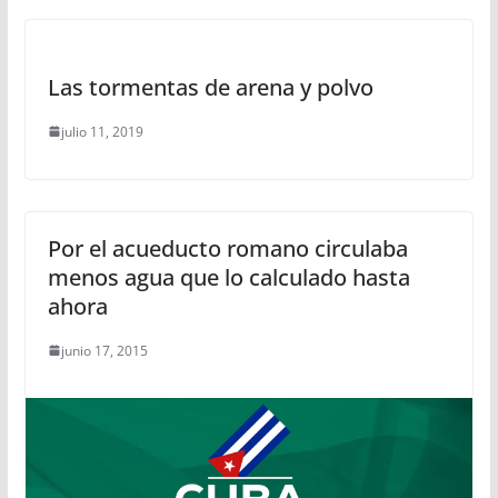
Las tormentas de arena y polvo
julio 11, 2019
Por el acueducto romano circulaba
menos agua que lo calculado hasta
ahora
junio 17, 2015