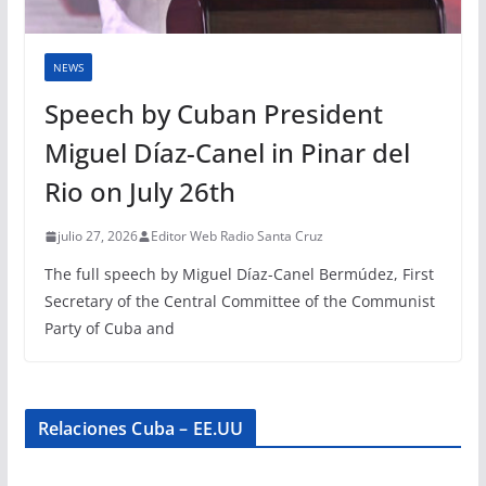
NEWS
Speech by Cuban President
Miguel Díaz-Canel in Pinar del
Rio on July 26th
julio 27, 2026
Editor Web Radio Santa Cruz
The full speech by Miguel Díaz-Canel Bermúdez, First
Secretary of the Central Committee of the Communist
Party of Cuba and
Relaciones Cuba – EE.UU