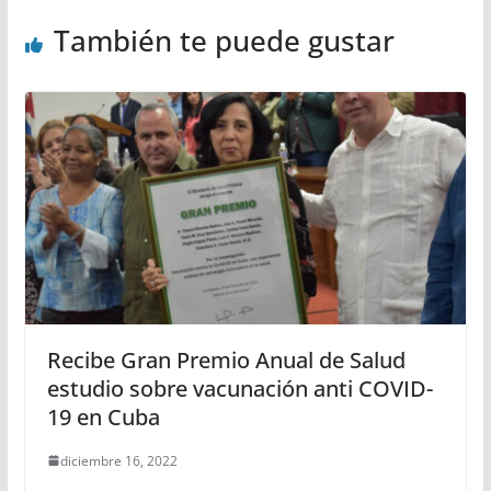
También te puede gustar
Recibe Gran Premio Anual de Salud
estudio sobre vacunación anti COVID-
19 en Cuba
diciembre 16, 2022