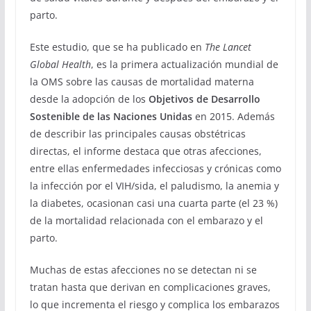
parto.
Este estudio, que se ha publicado en
The Lancet
Global Health
, es la primera actualización mundial de
la OMS sobre las causas de mortalidad materna
desde la adopción de los
Objetivos de Desarrollo
Sostenible de las Naciones Unidas
en 2015. Además
de describir las principales causas obstétricas
directas, el informe destaca que otras afecciones,
entre ellas enfermedades infecciosas y crónicas como
la infección por el VIH/sida, el paludismo, la anemia y
la diabetes, ocasionan casi una cuarta parte (el 23 %)
de la mortalidad relacionada con el embarazo y el
parto.
Muchas de estas afecciones no se detectan ni se
tratan hasta que derivan en complicaciones graves,
lo que incrementa el riesgo y complica los embarazos