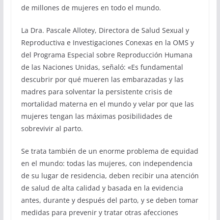
de millones de mujeres en todo el mundo.
La Dra. Pascale Allotey, Directora de Salud Sexual y
Reproductiva e Investigaciones Conexas en la OMS y
del Programa Especial sobre Reproducción Humana
de las Naciones Unidas, señaló: «Es fundamental
descubrir por qué mueren las embarazadas y las
madres para solventar la persistente crisis de
mortalidad materna en el mundo y velar por que las
mujeres tengan las máximas posibilidades de
sobrevivir al parto.
Se trata también de un enorme problema de equidad
en el mundo: todas las mujeres, con independencia
de su lugar de residencia, deben recibir una atención
de salud de alta calidad y basada en la evidencia
antes, durante y después del parto, y se deben tomar
medidas para prevenir y tratar otras afecciones