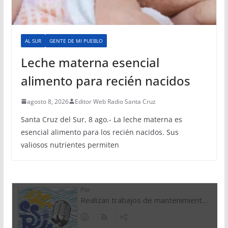
AL SUR
GENTE DE MI PUEBLO
Leche materna esencial
alimento para recién nacidos
agosto 8, 2026
Editor Web Radio Santa Cruz
Santa Cruz del Sur, 8 ago.- La leche materna es
esencial alimento para los recién nacidos. Sus
valiosos nutrientes permiten