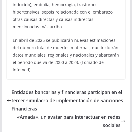
inducido), embolia, hemorragia, trastornos
hipertensivos, sepsis relacionada con el embarazo,
otras causas directas y causas indirectas
mencionadas más arriba.
En abril de 2025 se publicarán nuevas estimaciones
del número total de muertes maternas, que incluirán
datos mundiales, regionales y nacionales y abarcarán
el periodo que va de 2000 a 2023. (Tomado de
Infomed)
Entidades bancarias y financieras participan en el
tercer simulacro de implementación de Sanciones
Financieras
«Amada», un avatar para interactuar en redes
sociales