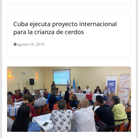
Cuba ejecuta proyecto internacional
para la crianza de cerdos
agosto 16, 2016