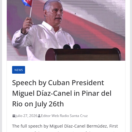
NEWS
Speech by Cuban President
Miguel Díaz-Canel in Pinar del
Rio on July 26th
julio 27, 2026
Editor Web Radio Santa Cruz
The full speech by Miguel Díaz-Canel Bermúdez, First