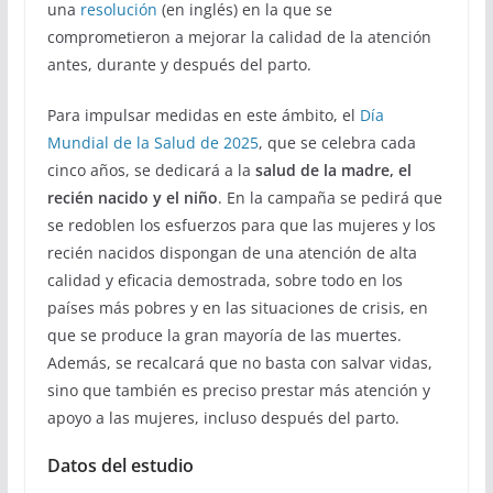
una
resolución
(en inglés) en la que se
comprometieron a mejorar la calidad de la atención
antes, durante y después del parto.
Para impulsar medidas en este ámbito, el
Día
Mundial de la Salud de 2025
, que se celebra cada
cinco años, se dedicará a la
salud de la madre, el
recién nacido y el niño
. En la campaña se pedirá que
se redoblen los esfuerzos para que las mujeres y los
recién nacidos dispongan de una atención de alta
calidad y eficacia demostrada, sobre todo en los
países más pobres y en las situaciones de crisis, en
que se produce la gran mayoría de las muertes.
Además, se recalcará que no basta con salvar vidas,
sino que también es preciso prestar más atención y
apoyo a las mujeres, incluso después del parto.
Datos del estudio