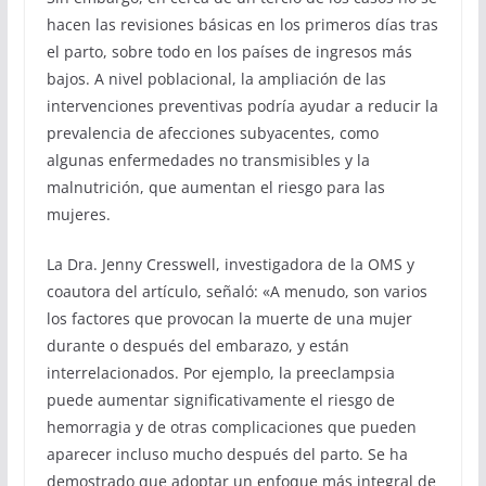
hacen las revisiones básicas en los primeros días tras
el parto, sobre todo en los países de ingresos más
bajos. A nivel poblacional, la ampliación de las
intervenciones preventivas podría ayudar a reducir la
prevalencia de afecciones subyacentes, como
algunas enfermedades no transmisibles y la
malnutrición, que aumentan el riesgo para las
mujeres.
La Dra. Jenny Cresswell, investigadora de la OMS y
coautora del artículo, señaló: «A menudo, son varios
los factores que provocan la muerte de una mujer
durante o después del embarazo, y están
interrelacionados. Por ejemplo, la preeclampsia
puede aumentar significativamente el riesgo de
hemorragia y de otras complicaciones que pueden
aparecer incluso mucho después del parto. Se ha
demostrado que adoptar un enfoque más integral de