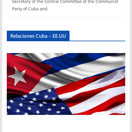
Secretary of the Central Committee of the Communist
Party of Cuba and
Relaciones Cuba – EE.UU