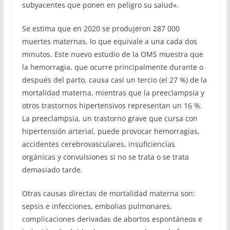
subyacentes que ponen en peligro su salud».
Se estima que en 2020 se produjeron 287 000
muertes maternas, lo que equivale a una cada dos
minutos. Este nuevo estudio de la OMS muestra que
la hemorragia, que ocurre principalmente durante o
después del parto, causa casi un tercio (el 27 %) de la
mortalidad materna, mientras que la preeclampsia y
otros trastornos hipertensivos representan un 16 %.
La preeclampsia, un trastorno grave que cursa con
hipertensión arterial, puede provocar hemorragias,
accidentes cerebrovasculares, insuficiencias
orgánicas y convulsiones si no se trata o se trata
demasiado tarde.
Otras causas directas de mortalidad materna son:
sepsis e infecciones, embolias pulmonares,
complicaciones derivadas de abortos espontáneos e