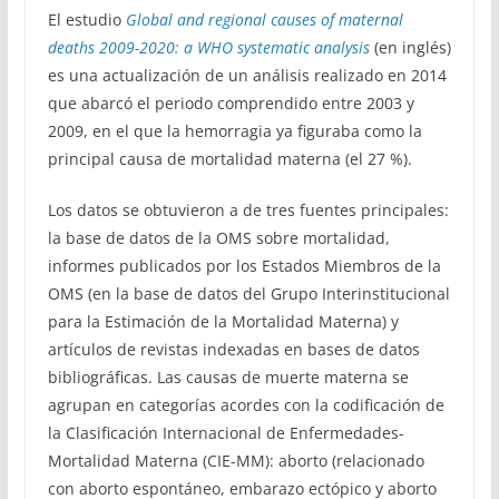
El estudio
Global and regional causes of maternal
deaths 2009-2020: a WHO systematic analysis
(en inglés)
es una actualización de un análisis realizado en 2014
que abarcó el periodo comprendido entre 2003 y
2009, en el que la hemorragia ya figuraba como la
principal causa de mortalidad materna (el 27 %).
Los datos se obtuvieron a de tres fuentes principales:
la base de datos de la OMS sobre mortalidad,
informes publicados por los Estados Miembros de la
OMS (en la base de datos del Grupo Interinstitucional
para la Estimación de la Mortalidad Materna) y
artículos de revistas indexadas en bases de datos
bibliográficas. Las causas de muerte materna se
agrupan en categorías acordes con la codificación de
la Clasificación Internacional de Enfermedades-
Mortalidad Materna (CIE-MM): aborto (relacionado
con aborto espontáneo, embarazo ectópico y aborto