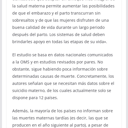
la salud materna permite aumentar las posibilidades
de que el embarazo y el parto transcurran sin
sobresaltos y de que las mujeres disfruten de una
buena calidad de vida durante un largo periodo
después del parto. Los sistemas de salud deben
brindarles apoyo en todas las etapas de su vida».
El estudio se basa en datos nacionales comunicados
a la OMS y en estudios revisados por pares. No
obstante, sigue habiendo poca información sobre
determinadas causas de muerte. Concretamente, los
autores señalan que se necesitan más datos sobre el
suicidio materno, de los cuales actualmente solo se
dispone para 12 países.
Además, la mayoría de los países no informan sobre
las muertes maternas tardías (es decir, las que se
producen en el año siguiente al parto), a pesar de