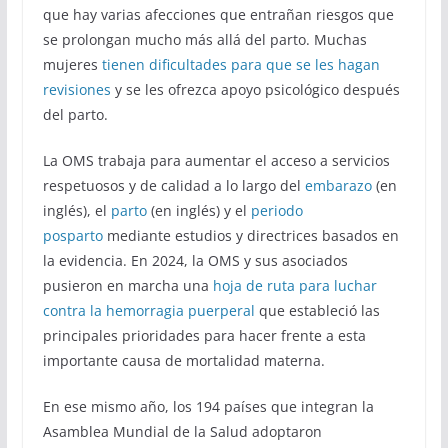
que hay varias afecciones que entrañan riesgos que
se prolongan mucho más allá del parto. Muchas
mujeres
tienen dificultades para que se les hagan
revisiones
y se les ofrezca apoyo psicológico después
del parto.
La OMS trabaja para aumentar el acceso a servicios
respetuosos y de calidad a lo largo del
embarazo
(en
inglés), el
parto
(en inglés) y el
periodo
posparto
mediante estudios y directrices basados en
la evidencia. En 2024, la OMS y sus asociados
pusieron en marcha una
hoja de ruta para luchar
contra la hemorragia puerperal
que estableció las
principales prioridades para hacer frente a esta
importante causa de mortalidad materna.
En ese mismo año, los 194 países que integran la
Asamblea Mundial de la Salud adoptaron