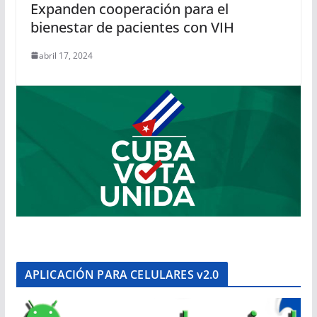
Expanden cooperación para el
bienestar de pacientes con VIH
abril 17, 2024
APLICACIÓN PARA CELULARES v2.0