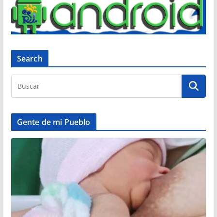
Search
Gente de mi Pueblo