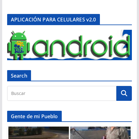
APLICACIÓN PARA CELULARES v2.0
Search
Gente de mi Pueblo