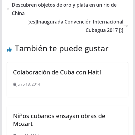
Descubren objetos de oro y plata en un río de
China
[:es]Inaugurada Convención Internacional
Cubagua 2017 [:]
También te puede gustar
Colaboración de Cuba con Haití
junio 18, 2014
Niños cubanos ensayan obras de
Mozart