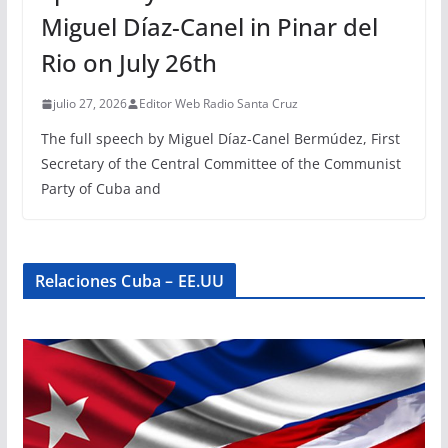
Miguel Díaz-Canel in Pinar del
Rio on July 26th
julio 27, 2026
Editor Web Radio Santa Cruz
The full speech by Miguel Díaz-Canel Bermúdez, First
Secretary of the Central Committee of the Communist
Party of Cuba and
Relaciones Cuba – EE.UU