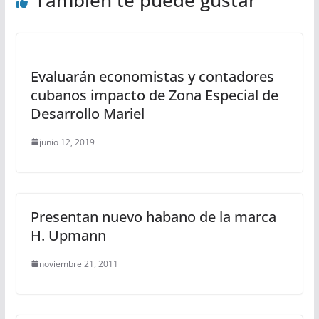
Evaluarán economistas y contadores
cubanos impacto de Zona Especial de
Desarrollo Mariel
junio 12, 2019
Presentan nuevo habano de la marca
H. Upmann
noviembre 21, 2011