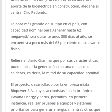
aporte de la bioeléctrica en construcción, aledaña al
central Ciro Redondo.
La obra más grande de su tipo en el país, con
capacidad nominal para generar hasta 62
megawatt/hora durante unos 300 días al año, se
encuentra a poco más del 63 por ciento de su avance
físico.
Refiere el diario Granma que por sus características
puede iniciar la generación con una de las dos
calderas, es decir, la mitad de su capacidad nominal.
El proyecto, desarrollado por la empresa mixta
Biopower S.A., cuyos accionistas son la británica
Havana Energy y Zerus, permitirá, en primera
instancia, realizar pruebas a equipos y sistemas
prioritarios para generar energía, mientras otros que