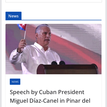
News
NEWS
Speech by Cuban President
Miguel Díaz-Canel in Pinar del