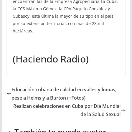
encuentran las de la Empresa Agropecuaria La Cuba,
la CCS Máximo Gómez, la CPA Paquito González y
Cubasoy, esta última la mayor de su tipo en el país
por su extensión territorial, con más de 28 mil
hectáreas.
(Haciendo Radio)
Educación cubana de calidad en valles y lomas,
pese a Helms y a Burton (+Fotos)
Realizan celebraciones en Cuba por Día Mundial
de la Salud Sexual
También te puede gustar