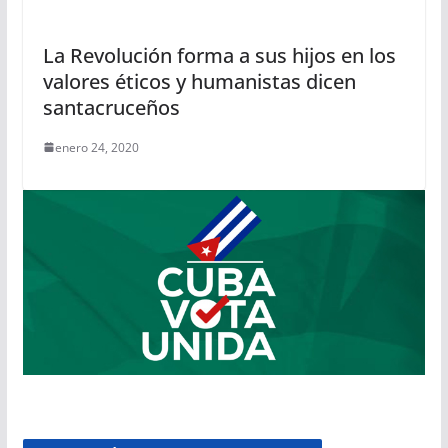
La Revolución forma a sus hijos en los
valores éticos y humanistas dicen
santacruceños
enero 24, 2020