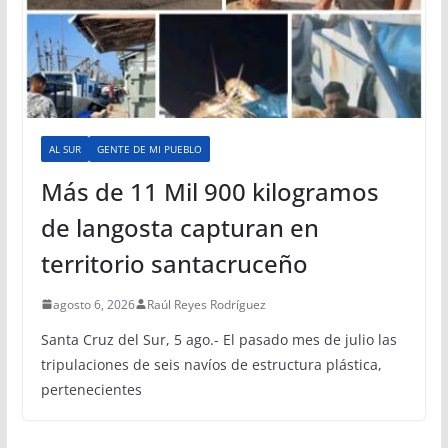
AL SUR
GENTE DE MI PUEBLO
Más de 11 Mil 900 kilogramos
de langosta capturan en
territorio santacruceño
agosto 6, 2026
Raúl Reyes Rodríguez
Santa Cruz del Sur, 5 ago.- El pasado mes de julio las
tripulaciones de seis navíos de estructura plástica,
pertenecientes