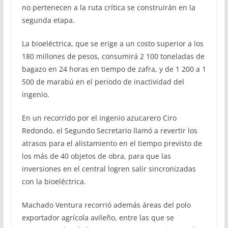
no pertenecen a la ruta crítica se construirán en la
segunda etapa.
La bioeléctrica, que se erige a un costo superior a los
180 millones de pesos, consumirá 2 100 toneladas de
bagazo en 24 horas en tiempo de zafra, y de 1 200 a 1
500 de marabú en el periodo de inactividad del
ingenio.
En un recorrido por el ingenio azucarero Ciro
Redondo, el Segundo Secretario llamó a revertir los
atrasos para el alistamiento en el tiempo previsto de
los más de 40 objetos de obra, para que las
inversiones en el central logren salir sincronizadas
con la bioeléctrica.
Machado Ventura recorrió además áreas del polo
exportador agrícola avileño, entre las que se