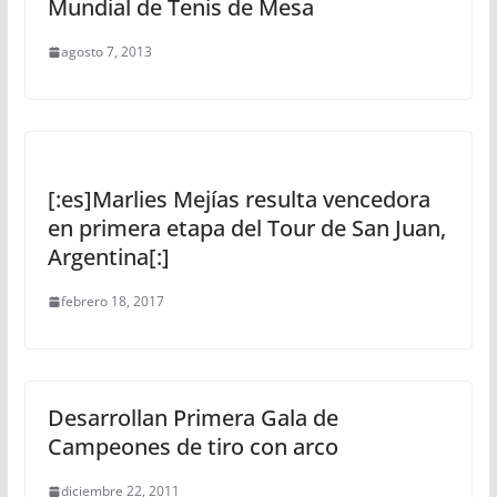
Mundial de Tenis de Mesa
agosto 7, 2013
[:es]Marlies Mejías resulta vencedora
en primera etapa del Tour de San Juan,
Argentina[:]
febrero 18, 2017
Desarrollan Primera Gala de
Campeones de tiro con arco
diciembre 22, 2011