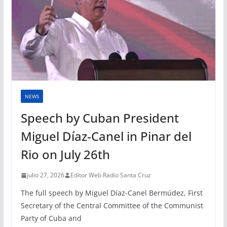
NEWS
Speech by Cuban President
Miguel Díaz-Canel in Pinar del
Rio on July 26th
julio 27, 2026
Editor Web Radio Santa Cruz
The full speech by Miguel Díaz-Canel Bermúdez, First
Secretary of the Central Committee of the Communist
Party of Cuba and