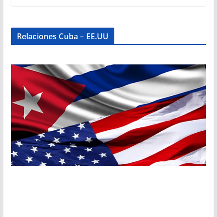
Relaciones Cuba – EE.UU