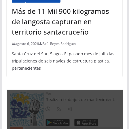
Más de 11 Mil 900 kilogramos
de langosta capturan en
territorio santacruceño
agosto 6, 2026
Raúl Reyes Rodríguez
Santa Cruz del Sur, 5 ago.- El pasado mes de julio las
tripulaciones de seis navíos de estructura plástica,
pertenecientes