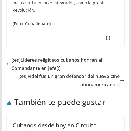
inclusivo, humano e integrador, como la propia
Revolución.
(Foto: Cubadebate)
[:]
[:es]Líderes religiosos cubanos honran al
Comandante en Jefe[:]
[:es]Fidel fue un gran defensor del nuevo cine
latinoamericano[:]
También te puede gustar
Cubanos desde hoy en Circuito