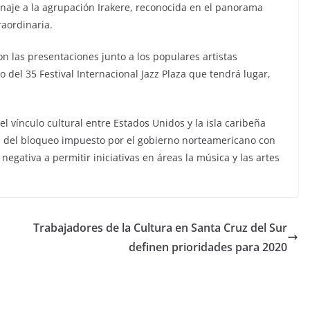
naje a la agrupación Irakere, reconocida en el panorama
raordinaria.
con las presentaciones junto a los populares artistas
 del 35 Festival Internacional Jazz Plaza que tendrá lugar,
l vínculo cultural entre Estados Unidos y la isla caribeña
os del bloqueo impuesto por el gobierno norteamericano con
negativa a permitir iniciativas en áreas la música y las artes
Trabajadores de la Cultura en Santa Cruz del Sur
definen prioridades para 2020