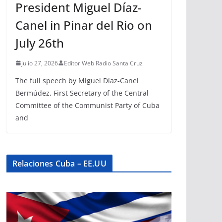
President Miguel Díaz-
Canel in Pinar del Rio on
July 26th
julio 27, 2026
Editor Web Radio Santa Cruz
The full speech by Miguel Díaz-Canel
Bermúdez, First Secretary of the Central
Committee of the Communist Party of Cuba
and
Relaciones Cuba – EE.UU