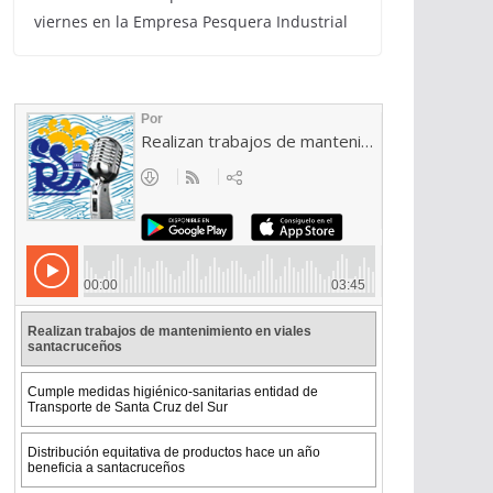
viernes en la Empresa Pesquera Industrial