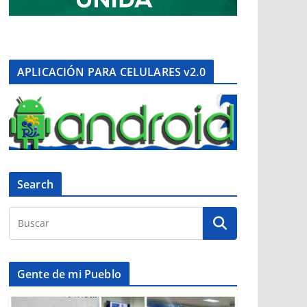
APLICACIÓN PARA CELULARES v2.0
Search
Gente de mi Pueblo