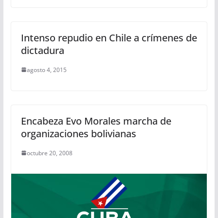
Intenso repudio en Chile a crímenes de
dictadura
agosto 4, 2015
Encabeza Evo Morales marcha de
organizaciones bolivianas
octubre 20, 2008