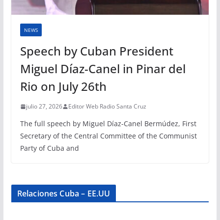
NEWS
Speech by Cuban President
Miguel Díaz-Canel in Pinar del
Rio on July 26th
julio 27, 2026
Editor Web Radio Santa Cruz
The full speech by Miguel Díaz-Canel Bermúdez, First
Secretary of the Central Committee of the Communist
Party of Cuba and
Relaciones Cuba – EE.UU