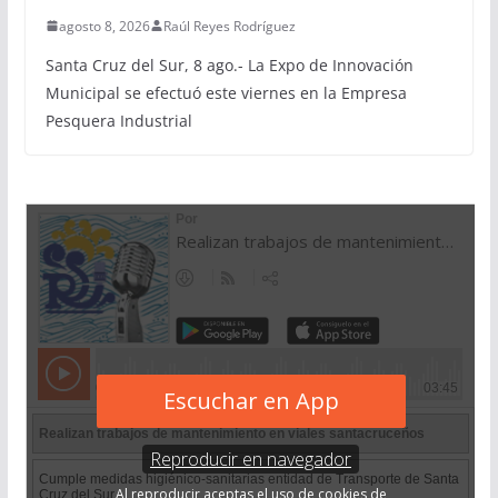
agosto 8, 2026
Raúl Reyes Rodríguez
Santa Cruz del Sur, 8 ago.- La Expo de Innovación
Municipal se efectuó este viernes en la Empresa
Pesquera Industrial