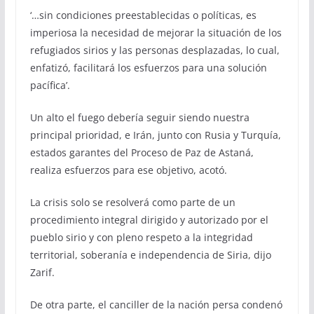
‘…sin condiciones preestablecidas o políticas, es
imperiosa la necesidad de mejorar la situación de los
refugiados sirios y las personas desplazadas, lo cual,
enfatizó, facilitará los esfuerzos para una solución
pacífica’.
Un alto el fuego debería seguir siendo nuestra
principal prioridad, e Irán, junto con Rusia y Turquía,
estados garantes del Proceso de Paz de Astaná,
realiza esfuerzos para ese objetivo, acotó.
La crisis solo se resolverá como parte de un
procedimiento integral dirigido y autorizado por el
pueblo sirio y con pleno respeto a la integridad
territorial, soberanía e independencia de Siria, dijo
Zarif.
De otra parte, el canciller de la nación persa condenó