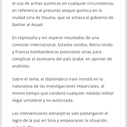
el uso de armas químicas en cualquier circunstancia,
en referencia al presunto ataque químico en la
ciudad siria de Douma, que se achaca al gobierno de
Bashar al Assad.
En represalia y sin esperar resultados de una
comisión internacional, Estados Unidos, Reino Unido
y Francia bombardearon posiciones sirias para
complicar el escenario del país árabe, en opinión de
analistas.
Sobre el tema, el diplomático iraní insistió en la
naturaleza de las investigaciones imparciales, al
mismo tiempo que condenó cualquier medida militar
ilegal unilateral y no autorizada.
Las intervenciones extranjeras solo postergaron el
logro de la paz en Siria y empeoraron la situación,