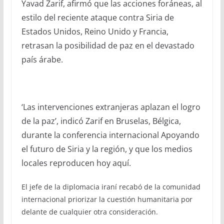
Yavad Zarif, afirmó que las acciones foráneas, al
estilo del reciente ataque contra Siria de
Estados Unidos, Reino Unido y Francia,
retrasan la posibilidad de paz en el devastado
país árabe.
‘Las intervenciones extranjeras aplazan el logro
de la paz’, indicó Zarif en Bruselas, Bélgica,
durante la conferencia internacional Apoyando
el futuro de Siria y la región, y que los medios
locales reproducen hoy aquí.
El jefe de la diplomacia iraní recabó de la comunidad
internacional priorizar la cuestión humanitaria por
delante de cualquier otra consideración.