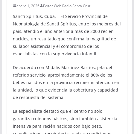
enero 1, 2026
Editor Web Radio Santa Cruz
Sancti Spíritus, Cuba. – El Servicio Provincial de
Neonatología de Sancti Spíritus, entre los mejores del
país, atendió el año anterior a más de 2000 recién
nacidos, un resultado que confirma la magnitud de
su labor asistencial y el compromiso de los
especialistas con la supervivencia infantil.
De acuerdo con Midalis Martínez Barrios, jefa del
referido servicio, aproximadamente el 80% de los
bebés nacidos en la provincia recibieron atención en
la unidad, lo que evidencia la cobertura y capacidad
de respuesta del sistema.
La especialista destacó que el centro no solo
garantiza cuidados básicos, sino también asistencia
intensiva para recién nacidos con bajo peso,
complicaciones respiratorias u otras condiciones