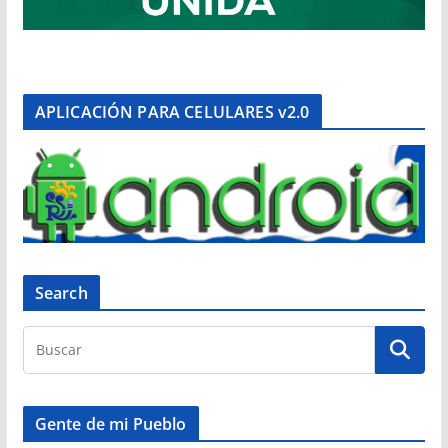
APLICACIÓN PARA CELULARES v2.0
Search
Gente de mi Pueblo