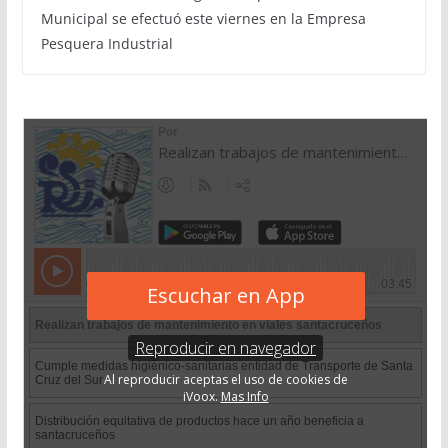
Municipal se efectuó este viernes en la Empresa
Pesquera Industrial