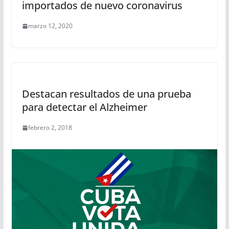
importados de nuevo coronavirus
marzo 12, 2020
Destacan resultados de una prueba
para detectar el Alzheimer
febrero 2, 2018