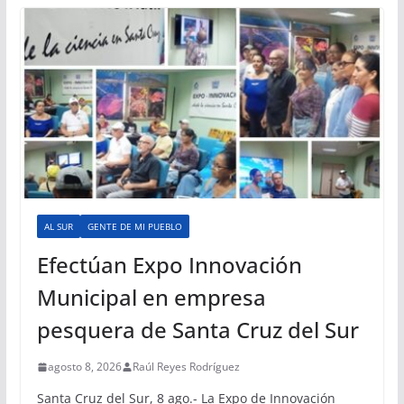
AL SUR
GENTE DE MI PUEBLO
Efectúan Expo Innovación
Municipal en empresa
pesquera de Santa Cruz del Sur
agosto 8, 2026
Raúl Reyes Rodríguez
Santa Cruz del Sur, 8 ago.- La Expo de Innovación