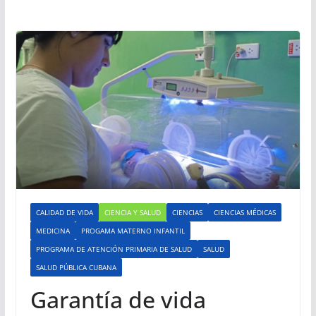
CALIDAD DE VIDA
CIENCIA Y SALUD
CIENCIAS
CIENCIAS MÉDICAS
MEDICINA
PROGAMA MATERNO INFANTIL
PROGRAMA DE ATENCIÓN PRIMARIA DE SALUD
SALUD
SALUD PÚBLICA CUBANA
Garantía de vida