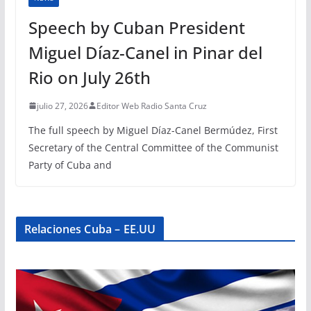
Speech by Cuban President
Miguel Díaz-Canel in Pinar del
Rio on July 26th
julio 27, 2026
Editor Web Radio Santa Cruz
The full speech by Miguel Díaz-Canel Bermúdez, First
Secretary of the Central Committee of the Communist
Party of Cuba and
Relaciones Cuba – EE.UU