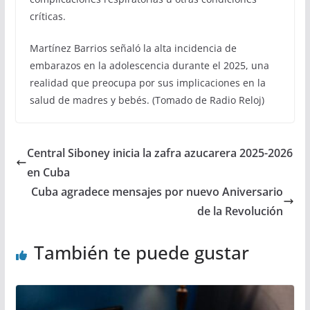
críticas.
Martínez Barrios señaló la alta incidencia de
embarazos en la adolescencia durante el 2025, una
realidad que preocupa por sus implicaciones en la
salud de madres y bebés. (Tomado de Radio Reloj)
Central Siboney inicia la zafra azucarera 2025-2026
en Cuba
Cuba agradece mensajes por nuevo Aniversario
de la Revolución
También te puede gustar