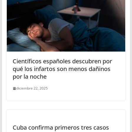
Científicos españoles descubren por
qué los infartos son menos dañinos
por la noche
diciembre 22, 2025
Cuba confirma primeros tres casos