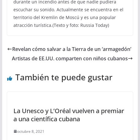
durante un incendio antes de que nadie pudiera
escuchar su sonido. Actualmente se encuentra en el
territorio del Kremlin de Moscú y es una popular
atracción turística.(Texto y foto: Russia Today)
Revelan cómo salvar a la Tierra de un ‘armagedón’
Artistas de EE.UU. comparten con niños cubanos
También te puede gustar
La Unesco y L’Oréal vuelven a premiar
a una científica cubana
octubre 8, 2021