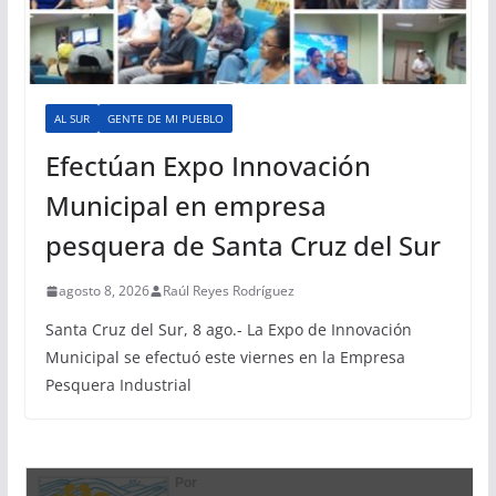
AL SUR
GENTE DE MI PUEBLO
Efectúan Expo Innovación
Municipal en empresa
pesquera de Santa Cruz del Sur
agosto 8, 2026
Raúl Reyes Rodríguez
Santa Cruz del Sur, 8 ago.- La Expo de Innovación
Municipal se efectuó este viernes en la Empresa
Pesquera Industrial