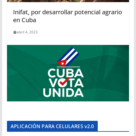
Inifat, por desarrollar potencial agrario
en Cuba
abril 4, 2023
APLICACIÓN PARA CELULARES v2.0