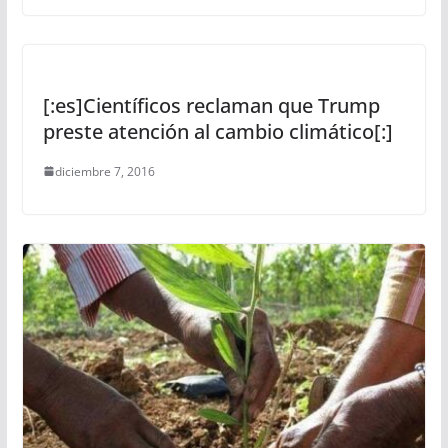
[:es]Científicos reclaman que Trump
preste atención al cambio climático[:]
diciembre 7, 2016