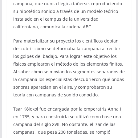
campana, que nunca llegó a tañerse, reproduciendo
su hipotético sonido a través de un modelo teórico
instalado en el campus de la universidad
californiana, comunica la cadena ABC.
Para materializar su proyecto los científicos debían
descubrir cómo se deformaba la campana al recibir
los golpes del badajo. Para lograr este objetivo los
físicos emplearon el método de los elementos finitos.
Al saber cómo se movían los segmentos separados de
la campana los especialistas descubrieron qué ondas
sonoras aparecían en el aire, y comprobaron su
teoría con campanas de sonido conocido.
Tsar Kólokol fue encargada por la emperatriz Anna I
en 1735, y para construirla se utilizó como base una
campana del siglo XVII. No obstante, el 'zar de las
campanas', que pesa 200 toneladas, se rompió