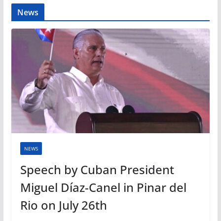
News
NEWS
Speech by Cuban President
Miguel Díaz-Canel in Pinar del
Rio on July 26th