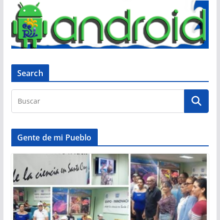
Search
Gente de mi Pueblo