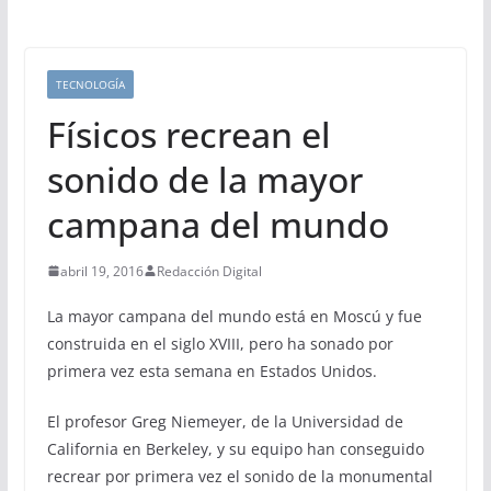
TECNOLOGÍA
Físicos recrean el
sonido de la mayor
campana del mundo
abril 19, 2016
Redacción Digital
La mayor campana del mundo está en Moscú y fue
construida en el siglo XVIII, pero ha sonado por
primera vez esta semana en Estados Unidos.
El profesor Greg Niemeyer, de la Universidad de
California en Berkeley, y su equipo han conseguido
recrear por primera vez el sonido de la monumental