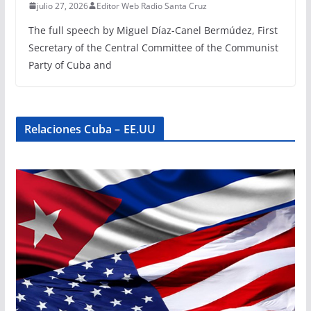
julio 27, 2026
Editor Web Radio Santa Cruz
The full speech by Miguel Díaz-Canel Bermúdez, First
Secretary of the Central Committee of the Communist
Party of Cuba and
Relaciones Cuba – EE.UU