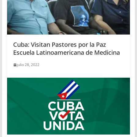
Cuba: Visitan Pastores por la Paz
Escuela Latinoamericana de Medicina
julio 28, 2022