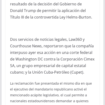
resultado de la decisión del Gobierno de
Donald Trump de permitir la aplicación del
Título III de la controvertida Ley Helms-Burton.
Dos servicios de noticias legales, Law360 y
Courthouse News, reportaron que la compañía
interpuso ayer esa acción en una corte federal
de Washington DC contra la Corporación Cimex
SA, un grupo empresarial de capital estatal
cubano; y la Unión Cuba-Petróleo (Cupet).
La reclamación fue presentada el mismo día en que
el ejecutivo del mandatario republicano activó el
mencionado acápite legislativo, el cual permite a
nacionales estadounidenses demandar a quienes