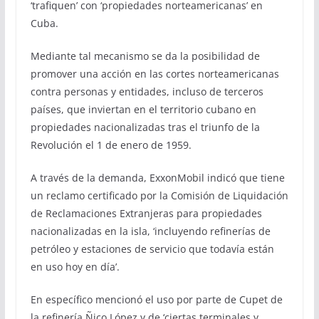
‘trafiquen’ con ‘propiedades norteamericanas’ en
Cuba.
Mediante tal mecanismo se da la posibilidad de
promover una acción en las cortes norteamericanas
contra personas y entidades, incluso de terceros
países, que inviertan en el territorio cubano en
propiedades nacionalizadas tras el triunfo de la
Revolución el 1 de enero de 1959.
A través de la demanda, ExxonMobil indicó que tiene
un reclamo certificado por la Comisión de Liquidación
de Reclamaciones Extranjeras para propiedades
nacionalizadas en la isla, ‘incluyendo refinerías de
petróleo y estaciones de servicio que todavía están
en uso hoy en día’.
En específico mencionó el uso por parte de Cupet de
la refinería Ñico López y de ‘ciertas terminales y