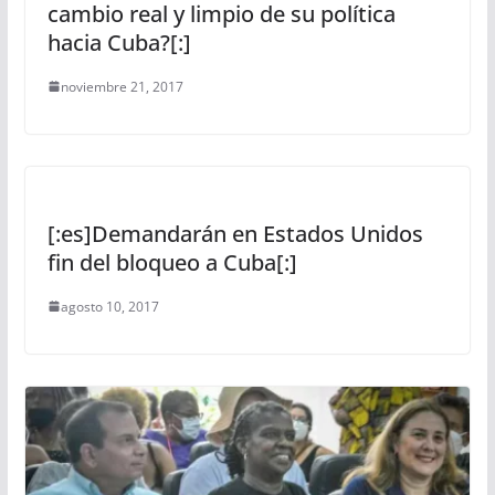
cambio real y limpio de su política
hacia Cuba?[:]
noviembre 21, 2017
[:es]Demandarán en Estados Unidos
fin del bloqueo a Cuba[:]
agosto 10, 2017