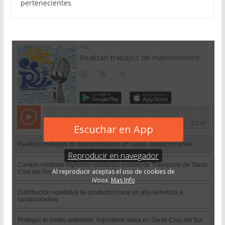
pertenecientes