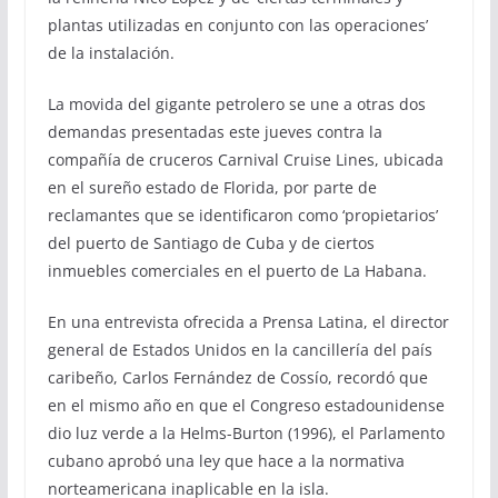
plantas utilizadas en conjunto con las operaciones’
de la instalación.
La movida del gigante petrolero se une a otras dos
demandas presentadas este jueves contra la
compañía de cruceros Carnival Cruise Lines, ubicada
en el sureño estado de Florida, por parte de
reclamantes que se identificaron como ‘propietarios’
del puerto de Santiago de Cuba y de ciertos
inmuebles comerciales en el puerto de La Habana.
En una entrevista ofrecida a Prensa Latina, el director
general de Estados Unidos en la cancillería del país
caribeño, Carlos Fernández de Cossío, recordó que
en el mismo año en que el Congreso estadounidense
dio luz verde a la Helms-Burton (1996), el Parlamento
cubano aprobó una ley que hace a la normativa
norteamericana inaplicable en la isla.