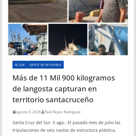
AL SUR
GENTE DE MI PUEBLO
Más de 11 Mil 900 kilogramos
de langosta capturan en
territorio santacruceño
agosto 6, 2026
Raúl Reyes Rodríguez
Santa Cruz del Sur, 5 ago.- El pasado mes de julio las
tripulaciones de seis navíos de estructura plástica,