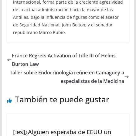
internacional, forma parte de la creciente agresividad
de la actual administración hacia la mayor de las
Antillas, bajo la influencia de figuras como el asesor
de Seguridad Nacional, John Bolton; y el senador
republicano Marco Rubio.
France Regrets Activation of Title III of Helms
Burton Law
Taller sobre Endocrinología reúne en Camagüey a
especialistas de la Medicina
También te puede gustar
[:es]¿Alguien esperaba de EEUU un