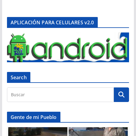
APLICACIÓN PARA CELULARES v2.0
Search
Gente de mi Pueblo