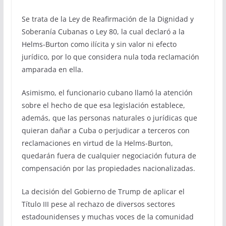
Se trata de la Ley de Reafirmación de la Dignidad y
Soberanía Cubanas o Ley 80, la cual declaró a la
Helms-Burton como ilícita y sin valor ni efecto
jurídico, por lo que considera nula toda reclamación
amparada en ella.
Asimismo, el funcionario cubano llamó la atención
sobre el hecho de que esa legislación establece,
además, que las personas naturales o jurídicas que
quieran dañar a Cuba o perjudicar a terceros con
reclamaciones en virtud de la Helms-Burton,
quedarán fuera de cualquier negociación futura de
compensación por las propiedades nacionalizadas.
La decisión del Gobierno de Trump de aplicar el
Título III pese al rechazo de diversos sectores
estadounidenses y muchas voces de la comunidad