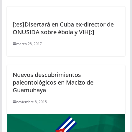
[:es]Disertará en Cuba ex-director de
ONUSIDA sobre ébola y VIH[:]
marzo 28, 2017
Nuevos descubrimientos
paleontológicos en Macizo de
Guamuhaya
noviembre 8, 2015