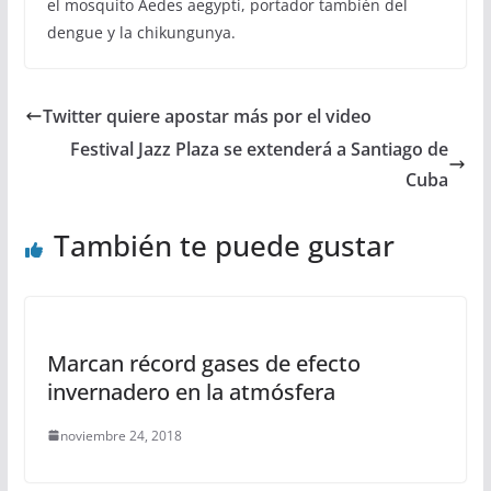
el mosquito Aedes aegypti, portador también del
dengue y la chikungunya.
Twitter quiere apostar más por el video
Festival Jazz Plaza se extenderá a Santiago de
Cuba
También te puede gustar
Marcan récord gases de efecto
invernadero en la atmósfera
noviembre 24, 2018