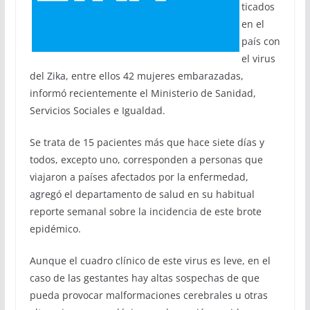
ticados
en el
país con
el virus
del Zika, entre ellos 42 mujeres embarazadas,
informó recientemente el Ministerio de Sanidad,
Servicios Sociales e Igualdad.
Se trata de 15 pacientes más que hace siete días y
todos, excepto uno, corresponden a personas que
viajaron a países afectados por la enfermedad,
agregó el departamento de salud en su habitual
reporte semanal sobre la incidencia de este brote
epidémico.
Aunque el cuadro clínico de este virus es leve, en el
caso de las gestantes hay altas sospechas de que
pueda provocar malformaciones cerebrales u otras