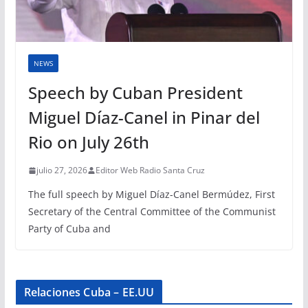
NEWS
Speech by Cuban President
Miguel Díaz-Canel in Pinar del
Rio on July 26th
julio 27, 2026
Editor Web Radio Santa Cruz
The full speech by Miguel Díaz-Canel Bermúdez, First
Secretary of the Central Committee of the Communist
Party of Cuba and
Relaciones Cuba – EE.UU