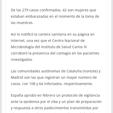
De los 279 casos confirmados, 42 son mujeres que
estaban embarazadas en el momento de la toma de
las muestras.
Así lo notificó la cartera sanitaria en su página en
Internet, una vez que el Centro Nacional de
Microbiología del Instituto de Salud Carlos III
corroboró la presencia del contagio en los pacientes
investigados.
Las comunidades autónomas de Cataluña (noreste) y
Madrid son las que registran un mayor número de
casos, con 108 y 64 infectados, respectivamente.
España aprobó en febrero un protocolo de vigilancia
ante la epidemia por el zika y un plan de preparación
y respuesta a otros padecimientos transmitidos por