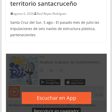
territorio santacruceño
agosto 6, 2026
Raúl Reyes Rodríguez
Santa Cruz del Sur, 5 ago.- El pasado mes de julio las
tripulaciones de seis navíos de estructura plástica,
pertenecientes