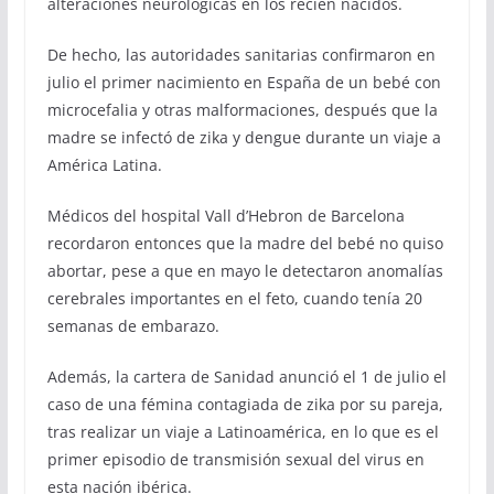
alteraciones neurológicas en los recién nacidos.
De hecho, las autoridades sanitarias confirmaron en
julio el primer nacimiento en España de un bebé con
microcefalia y otras malformaciones, después que la
madre se infectó de zika y dengue durante un viaje a
América Latina.
Médicos del hospital Vall d’Hebron de Barcelona
recordaron entonces que la madre del bebé no quiso
abortar, pese a que en mayo le detectaron anomalías
cerebrales importantes en el feto, cuando tenía 20
semanas de embarazo.
Además, la cartera de Sanidad anunció el 1 de julio el
caso de una fémina contagiada de zika por su pareja,
tras realizar un viaje a Latinoamérica, en lo que es el
primer episodio de transmisión sexual del virus en
esta nación ibérica.