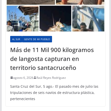
AL SUR
GENTE DE MI PUEBLO
Más de 11 Mil 900 kilogramos
de langosta capturan en
territorio santacruceño
agosto 6, 2026
Raúl Reyes Rodríguez
Santa Cruz del Sur, 5 ago.- El pasado mes de julio las
tripulaciones de seis navíos de estructura plástica,
pertenecientes