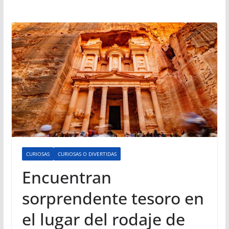
CURIOSAS
CURIOSAS O DIVERTIDAS
Encuentran
sorprendente tesoro en
el lugar del rodaje de