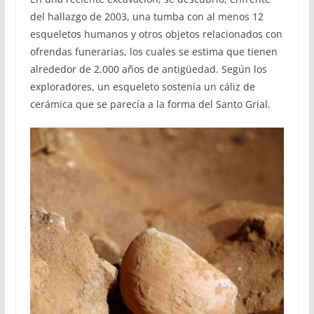
del hallazgo de 2003, una tumba con al menos 12
esqueletos humanos y otros objetos relacionados con
ofrendas funerarias, los cuales se estima que tienen
alrededor de 2.000 años de antigüedad. Según los
exploradores, un esqueleto sostenía un cáliz de
cerámica que se parecía a la forma del Santo Grial.