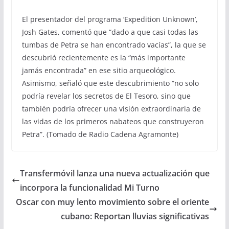
El presentador del programa ‘Expedition Unknown’,
Josh Gates, comentó que “dado a que casi todas las
tumbas de Petra se han encontrado vacías”, la que se
descubrió recientemente es la “más importante
jamás encontrada” en ese sitio arqueológico.
Asimismo, señaló que este descubrimiento “no solo
podría revelar los secretos de El Tesoro, sino que
también podría ofrecer una visión extraordinaria de
las vidas de los primeros nabateos que construyeron
Petra”. (Tomado de Radio Cadena Agramonte)
Transfermóvil lanza una nueva actualización que
incorpora la funcionalidad Mi Turno
Oscar con muy lento movimiento sobre el oriente
cubano: Reportan lluvias significativas