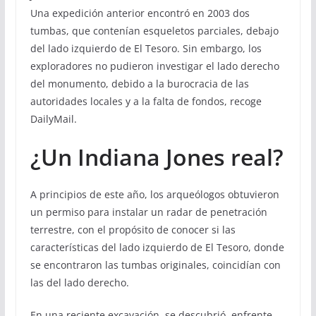
Una expedición anterior encontró en 2003 dos
tumbas, que contenían esqueletos parciales, debajo
del lado izquierdo de El Tesoro. Sin embargo, los
exploradores no pudieron investigar el lado derecho
del monumento, debido a la burocracia de las
autoridades locales y a la falta de fondos, recoge
DailyMail.
¿Un Indiana Jones real?
A principios de este año, los arqueólogos obtuvieron
un permiso para instalar un radar de penetración
terrestre, con el propósito de conocer si las
características del lado izquierdo de El Tesoro, donde
se encontraron las tumbas originales, coincidían con
las del lado derecho.
En una reciente excavación, se descubrió, enfrente