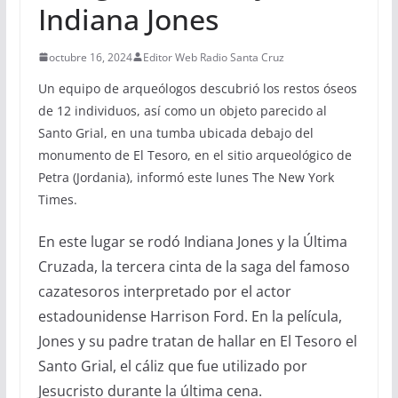
Indiana Jones
octubre 16, 2024
Editor Web Radio Santa Cruz
Un equipo de arqueólogos descubrió los restos óseos
de 12 individuos, así como un objeto parecido al
Santo Grial, en una tumba ubicada debajo del
monumento de El Tesoro, en el sitio arqueológico de
Petra (Jordania), informó este lunes The New York
Times.
En este lugar se rodó Indiana Jones y la Última
Cruzada, la tercera cinta de la saga del famoso
cazatesoros interpretado por el actor
estadounidense Harrison Ford. En la película,
Jones y su padre tratan de hallar en El Tesoro el
Santo Grial, el cáliz que fue utilizado por
Jesucristo durante la última cena.