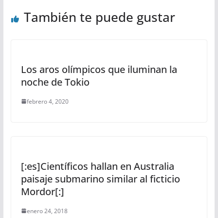
También te puede gustar
Los aros olímpicos que iluminan la
noche de Tokio
febrero 4, 2020
[:es]Científicos hallan en Australia
paisaje submarino similar al ficticio
Mordor[:]
enero 24, 2018