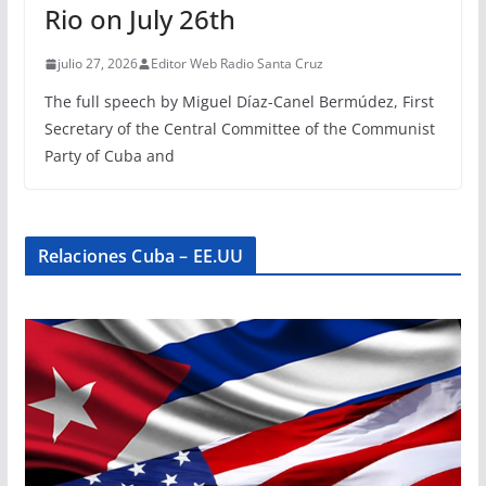
Rio on July 26th
julio 27, 2026
Editor Web Radio Santa Cruz
The full speech by Miguel Díaz-Canel Bermúdez, First
Secretary of the Central Committee of the Communist
Party of Cuba and
Relaciones Cuba – EE.UU