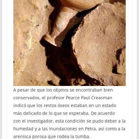
A pesar de que los objetos se encontraban bien
conservados, el profesor Pearce Paul Creasman
indicó que los restos óseos estaban en un estado
más delicado de lo que se esperaba. De acuerdo
con el investigador, esta condición se pudo deber a la
humedad y a las inundaciones en Petra, así como a la
arenisca porosa que rodea la tumba.