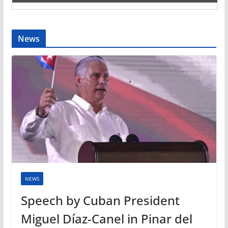
News
NEWS
Speech by Cuban President
Miguel Díaz-Canel in Pinar del