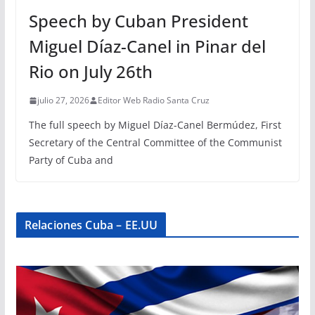
Speech by Cuban President
Miguel Díaz-Canel in Pinar del
Rio on July 26th
julio 27, 2026
Editor Web Radio Santa Cruz
The full speech by Miguel Díaz-Canel Bermúdez, First
Secretary of the Central Committee of the Communist
Party of Cuba and
Relaciones Cuba – EE.UU