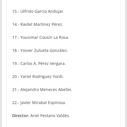
15.- Ulfrido García Andujar.
14.- Raidel Martínez Pérez.
17.- Yousimar Cousín La Rosa.
18.- Yosver Zulueta González.
19.- Carlos A. Pérez Vergara.
20.- Yariel Rodríguez Yordi.
21.- Alejandro Meneces Abellei.
22.- Javier Mirabal Espinosa.
Director:
Ariel Pestano Valdés.