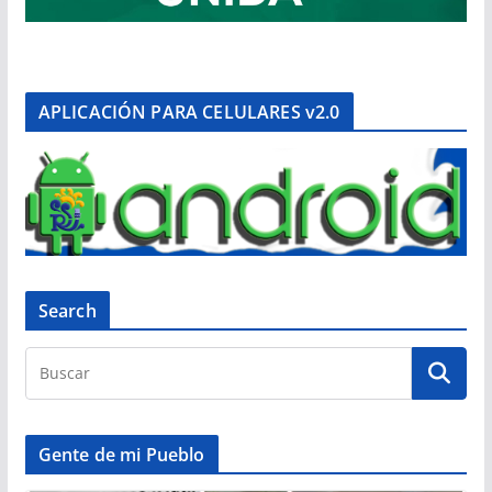
APLICACIÓN PARA CELULARES v2.0
Search
Gente de mi Pueblo