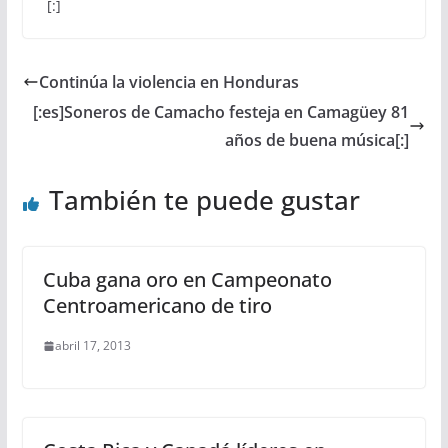
[:]
Continúa la violencia en Honduras
[:es]Soneros de Camacho festeja en Camagüey 81
años de buena música[:]
También te puede gustar
Cuba gana oro en Campeonato
Centroamericano de tiro
abril 17, 2013