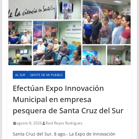
AL SUR
GENTE DE MI PUEBLO
Efectúan Expo Innovación
Municipal en empresa
pesquera de Santa Cruz del Sur
agosto 8, 2026
Raúl Reyes Rodríguez
Santa Cruz del Sur, 8 ago.- La Expo de Innovación