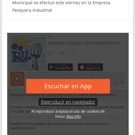
Municipal se efectuó este viernes en la Empresa
Pesquera Industrial