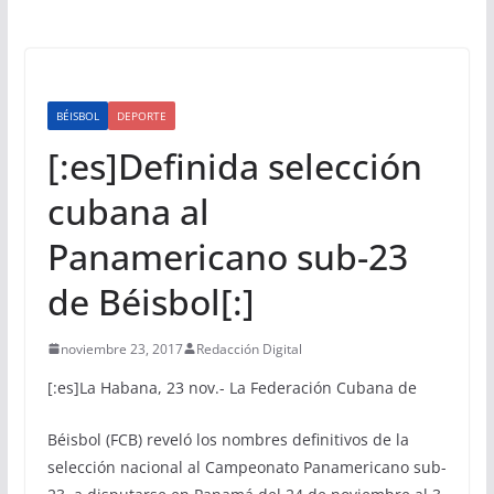
BÉISBOL
DEPORTE
[:es]Definida selección
cubana al
Panamericano sub-23
de Béisbol[:]
noviembre 23, 2017
Redacción Digital
[:es]
La Habana, 23 nov.- La Federación Cubana de
Béisbol (FCB) reveló los nombres definitivos de la
selección nacional al Campeonato Panamericano sub-