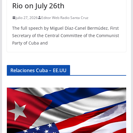
Rio on July 26th
julio 27, 2026
Editor Web Radio Santa Cruz
The full speech by Miguel Díaz-Canel Bermúdez, First
Secretary of the Central Committee of the Communist
Party of Cuba and
Relaciones Cuba – EE.UU