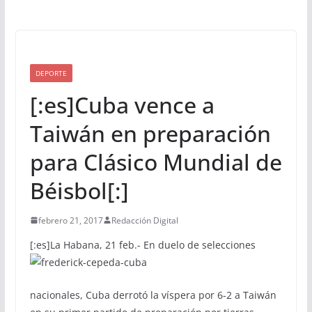
DEPORTE
[:es]Cuba vence a
Taiwán en preparación
para Clásico Mundial de
Béisbol[:]
febrero 21, 2017
Redacción Digital
[:es]
La Habana, 21 feb.- En duelo de selecciones
nacionales, Cuba derrotó la víspera por 6-2 a Taiwán