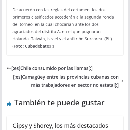
De acuerdo con las reglas del certamen, los dos
primeros clasificados accederán a la segunda ronda
del torneo, en la cual chocarían ante los dos
agraciados del distrito A, en el que pugnarán
Holanda, Taiwán, Israel y el anfitrión Surcorea.
(PL)
(Foto: Cubadebate)
[:]
[:es]Chile consumido por las llamas[:]
[:es]Camagüey entre las provincias cubanas con
más trabajadores en sector no estatal[:]
También te puede gustar
Gipsy y Shorey, los más destacados