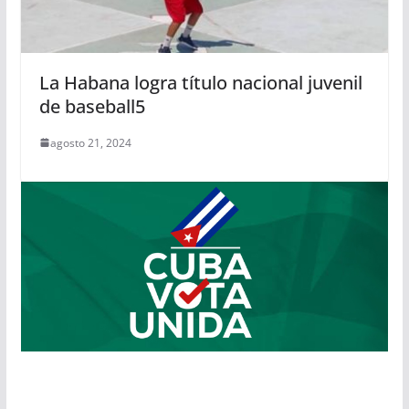
La Habana logra título nacional juvenil
de baseball5
agosto 21, 2024