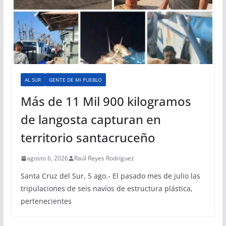
AL SUR
GENTE DE MI PUEBLO
Más de 11 Mil 900 kilogramos
de langosta capturan en
territorio santacruceño
agosto 6, 2026
Raúl Reyes Rodríguez
Santa Cruz del Sur, 5 ago.- El pasado mes de julio las
tripulaciones de seis navíos de estructura plástica,
pertenecientes