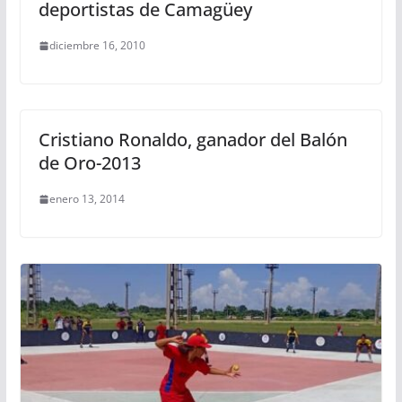
deportistas de Camagüey
diciembre 16, 2010
Cristiano Ronaldo, ganador del Balón
de Oro-2013
enero 13, 2014