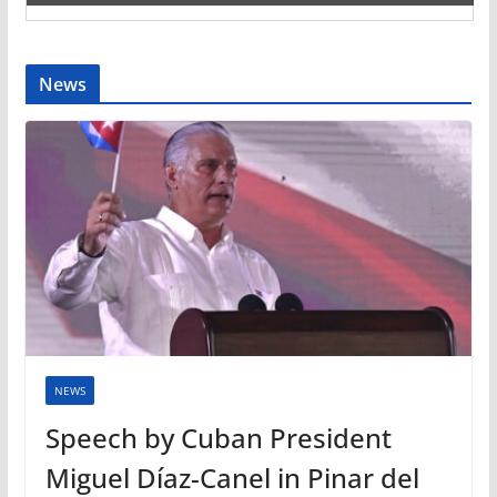
News
NEWS
Speech by Cuban President
Miguel Díaz-Canel in Pinar del