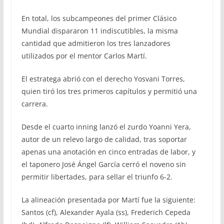
En total, los subcampeones del primer Clásico
Mundial dispararon 11 indiscutibles, la misma
cantidad que admitieron los tres lanzadores
utilizados por el mentor Carlos Martí.
El estratega abrió con el derecho Yosvani Torres,
quien tiró los tres primeros capítulos y permitió una
carrera.
Desde el cuarto inning lanzó el zurdo Yoanni Yera,
autor de un relevo largo de calidad, tras soportar
apenas una anotación en cinco entradas de labor, y
el taponero José Ángel García cerró el noveno sin
permitir libertades, para sellar el triunfo 6-2.
La alineación presentada por Martí fue la siguiente:
Santos (cf), Alexander Ayala (ss), Frederich Cepeda