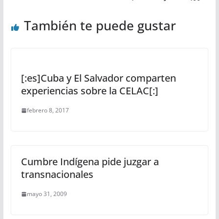
También te puede gustar
[:es]Cuba y El Salvador comparten
experiencias sobre la CELAC[:]
febrero 8, 2017
Cumbre Indígena pide juzgar a
transnacionales
mayo 31, 2009