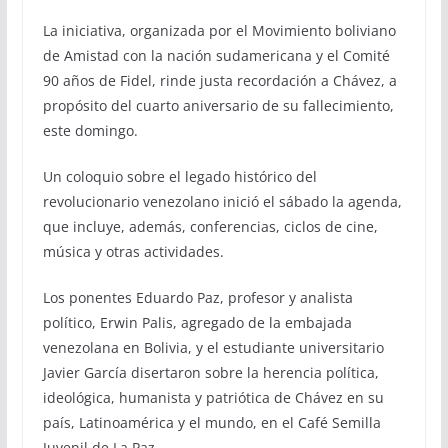
La iniciativa, organizada por el Movimiento boliviano
de Amistad con la nación sudamericana y el Comité
90 años de Fidel, rinde justa recordación a Chávez, a
propósito del cuarto aniversario de su fallecimiento,
este domingo.
Un coloquio sobre el legado histórico del
revolucionario venezolano inició el sábado la agenda,
que incluye, además, conferencias, ciclos de cine,
música y otras actividades.
Los ponentes Eduardo Paz, profesor y analista
político, Erwin Palis, agregado de la embajada
venezolana en Bolivia, y el estudiante universitario
Javier García disertaron sobre la herencia política,
ideológica, humanista y patriótica de Chávez en su
país, Latinoamérica y el mundo, en el Café Semilla
Juvenil de La Paz.