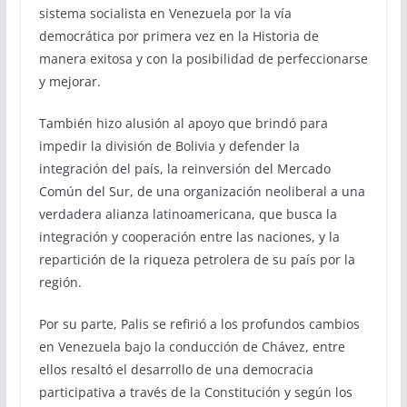
sistema socialista en Venezuela por la vía
democrática por primera vez en la Historia de
manera exitosa y con la posibilidad de perfeccionarse
y mejorar.
También hizo alusión al apoyo que brindó para
impedir la división de Bolivia y defender la
integración del país, la reinversión del Mercado
Común del Sur, de una organización neoliberal a una
verdadera alianza latinoamericana, que busca la
integración y cooperación entre las naciones, y la
repartición de la riqueza petrolera de su país por la
región.
Por su parte, Palis se refirió a los profundos cambios
en Venezuela bajo la conducción de Chávez, entre
ellos resaltó el desarrollo de una democracia
participativa a través de la Constitución y según los