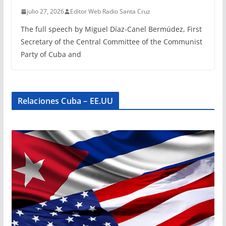
julio 27, 2026
Editor Web Radio Santa Cruz
The full speech by Miguel Díaz-Canel Bermúdez, First
Secretary of the Central Committee of the Communist
Party of Cuba and
Relaciones Cuba – EE.UU