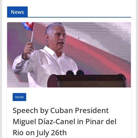
News
NEWS
Speech by Cuban President
Miguel Díaz-Canel in Pinar del
Rio on July 26th