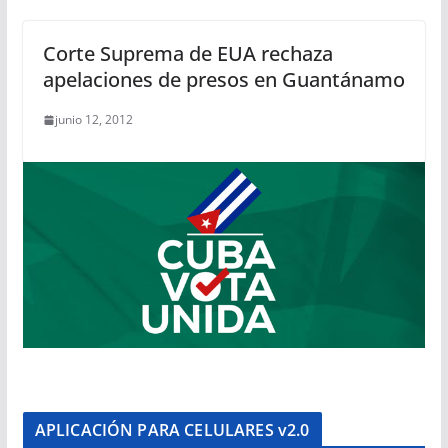
Corte Suprema de EUA rechaza
apelaciones de presos en Guantánamo
junio 12, 2012
APLICACIÓN PARA CELULARES v2.0