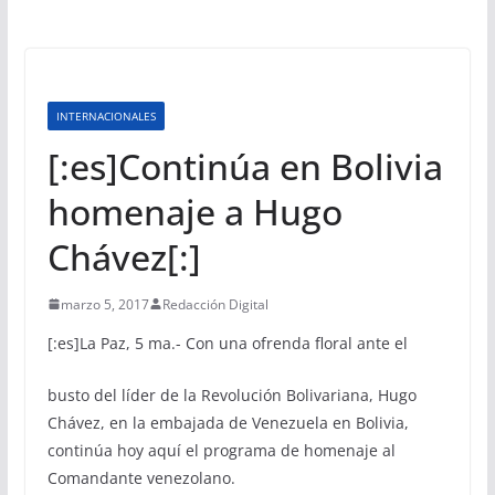
INTERNACIONALES
[:es]Continúa en Bolivia
homenaje a Hugo
Chávez[:]
marzo 5, 2017
Redacción Digital
[:es]
La Paz, 5 ma.- Con una ofrenda floral ante el
busto del líder de la Revolución Bolivariana, Hugo
Chávez, en la embajada de Venezuela en Bolivia,
continúa hoy aquí el programa de homenaje al
Comandante venezolano.