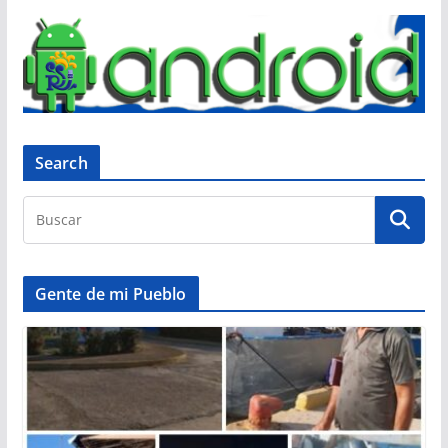
Search
Gente de mi Pueblo