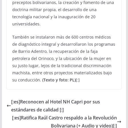
preceptos bolivarianos, la creación y fomento de una
doctrina militar propia, el desarrollo de una
tecnología nacional y la inauguración de 20
universidades.
También se instalaron más de 600 centros médicos
de diagnóstico integral y desarrollaron los programas
de Barrio Adentro, la recuperación de la faja
petrolera del Orinoco, y la ubicación de la mujer en
su justo lugar, lejos de la tradicional discriminación
machista, entre otros proyectos materializados bajo
su conducción.
(Texto y foto: PL)
[:]
[:es]Reconocen al Hotel NH Capri por sus
estándares de calidad [:]
[:es]Ratifica Raúl Castro respaldo a la Revolución
Bolivariana (+ Audio y video)[:]