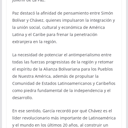
Paz destacó la afinidad de pensamiento entre Simón
Bolívar y Chávez, quienes impulsaron la integración y
la unión social, cultural y económica de América
Latina y el Caribe para frenar la penetración
extranjera en la región.
La necesidad de potenciar el antimperialismo entre
todas las fuerzas progresistas de la región y retomar
el espíritu de la Alianza Bolivariana para los Pueblos
de Nuestra América, además de propulsar la
Comunidad de Estados Latinoamericanos y Caribeños
como piedra fundamental de la independencia y el
desarrollo.
En ese sentido, García recordó por qué Chávez es el
líder revolucionario más importante de Latinoamérica
y el mundo en los últimos 20 años, al construir un