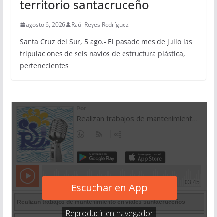
territorio santacruceño
agosto 6, 2026
Raúl Reyes Rodríguez
Santa Cruz del Sur, 5 ago.- El pasado mes de julio las
tripulaciones de seis navíos de estructura plástica,
pertenecientes