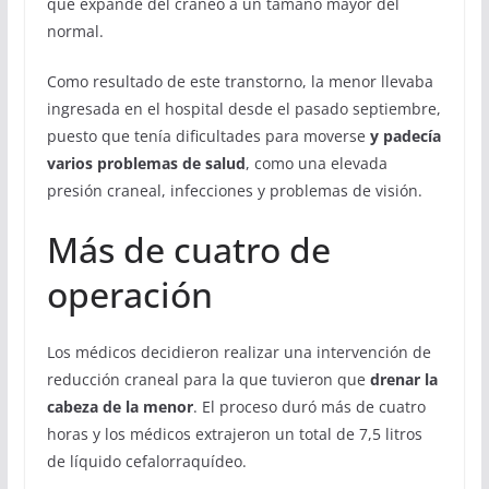
que expande del cráneo a un tamaño mayor del
normal.
Como resultado de este transtorno, la menor llevaba
ingresada en el hospital desde el pasado septiembre,
puesto que tenía dificultades para moverse
y padecía
varios problemas de salud
, como una elevada
presión craneal, infecciones y problemas de visión.
Más de cuatro de
operación
Los médicos decidieron realizar una intervención de
reducción craneal para la que tuvieron que
drenar la
cabeza de la menor
. El proceso duró más de cuatro
horas y los médicos extrajeron un total de 7,5 litros
de líquido cefalorraquídeo.