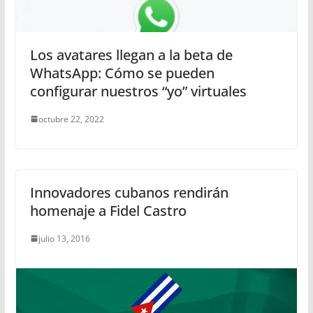
Los avatares llegan a la beta de
WhatsApp: Cómo se pueden
configurar nuestros “yo” virtuales
octubre 22, 2022
Innovadores cubanos rendirán
homenaje a Fidel Castro
julio 13, 2016