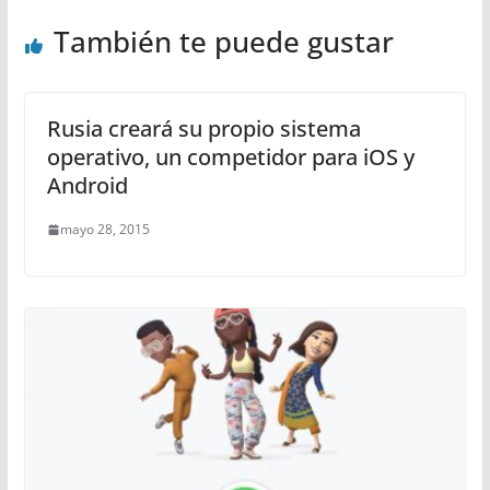
También te puede gustar
Rusia creará su propio sistema
operativo, un competidor para iOS y
Android
mayo 28, 2015