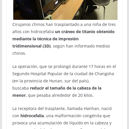
Cirujanos chinos han trasplantado a una niña de tres
años con hidrocefalia
un cráneo de titanio obtenido
mediante la técnica de
impresión
tridimensional
(3D)
, según han informado medios
chinos.
La operación, que se prolongó durante 17 horas en el
Segundo Hospital Popular de la ciudad de Changsha
(en la provincia de Hunan, sur del país),
buscaba
reducir el tamaño de la cabeza de la
menor
, que pesaba alrededor de 20 kilos.
La receptora del trasplante, llamada Hanhan, nació
con
hidrocefalia
, una malformación congénita que
provoca una acumulación de líquido en la cabeza y