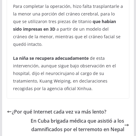
Para completar la operación, hizo falta trasplantarle a
la menor una porción del cráneo cerebral, para lo
que se utilizaron tres piezas de titanio
que habían
sido impresas en 3D
a partir de un modelo del
cráneo de la menor, mientras que el cráneo facial se
quedó intacto.
La niña se recupera adecuadamente
de esta
intervención, aunque sigue bajo observación en el
hospital, dijo el neurocirujano al cargo de su
tratamiento, Kuang Weiping, en declaraciones
recogidas por la agencia oficial Xinhua.
¿Por qué Internet cada vez va más lento?
En Cuba brigada médica que asistió a los
damnificados por el terremoto en Nepal