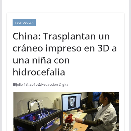
TECNOLOGÍA
China: Trasplantan un
cráneo impreso en 3D a
una niña con
hidrocefalia
julio 18, 2015
Redacción Digital