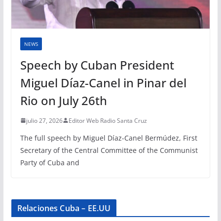
NEWS
Speech by Cuban President
Miguel Díaz-Canel in Pinar del
Rio on July 26th
julio 27, 2026
Editor Web Radio Santa Cruz
The full speech by Miguel Díaz-Canel Bermúdez, First
Secretary of the Central Committee of the Communist
Party of Cuba and
Relaciones Cuba – EE.UU