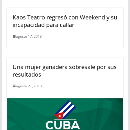
Kaos Teatro regresó con Weekend y su
incapacidad para callar
agosto 17, 2013
Una mujer ganadera sobresale por sus
resultados
agosto 21, 2013