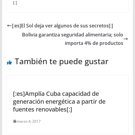
[:]
[:es]El Sol deja ver algunos de sus secretos[:]
Bolivia garantiza seguridad alimentaria; solo
importa 4% de productos
También te puede gustar
[:es]Amplía Cuba capacidad de
generación energética a partir de
fuentes renovables[:]
marzo 4, 2017