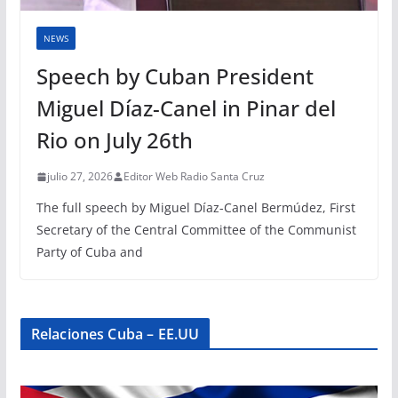
NEWS
Speech by Cuban President
Miguel Díaz-Canel in Pinar del
Rio on July 26th
julio 27, 2026
Editor Web Radio Santa Cruz
The full speech by Miguel Díaz-Canel Bermúdez, First
Secretary of the Central Committee of the Communist
Party of Cuba and
Relaciones Cuba – EE.UU