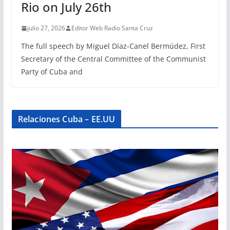
Rio on July 26th
julio 27, 2026
Editor Web Radio Santa Cruz
The full speech by Miguel Díaz-Canel Bermúdez, First
Secretary of the Central Committee of the Communist
Party of Cuba and
Relaciones Cuba – EE.UU