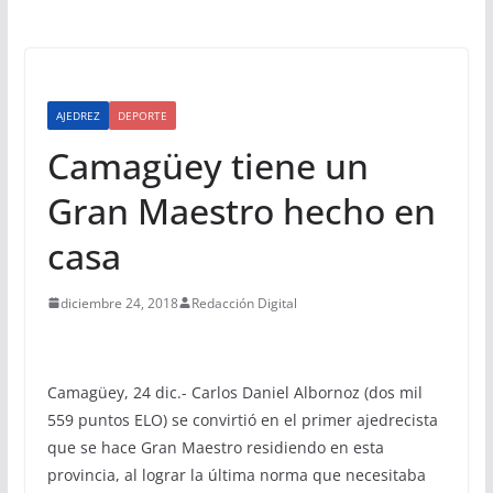
AJEDREZ
DEPORTE
Camagüey tiene un
Gran Maestro hecho en
casa
diciembre 24, 2018
Redacción Digital
Camagüey, 24 dic.- Carlos Daniel Albornoz (dos mil
559 puntos ELO) se convirtió en el primer ajedrecista
que se hace Gran Maestro residiendo en esta
provincia, al lograr la última norma que necesitaba