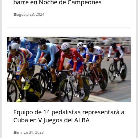
barre en Noche de Campeones
agosto 28, 2024
Equipo de 14 pedalistas representará a
Cuba en V Juegos del ALBA
marzo 31, 2023