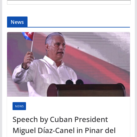
News
NEWS
Speech by Cuban President
Miguel Díaz-Canel in Pinar del