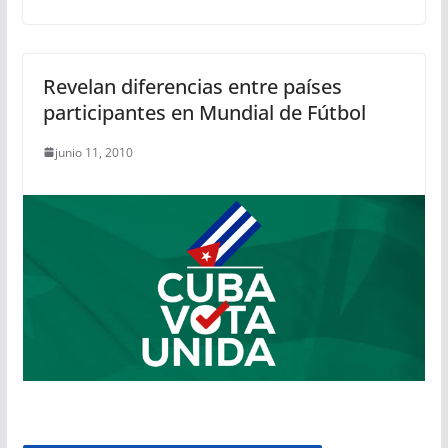
Revelan diferencias entre países
participantes en Mundial de Fútbol
junio 11, 2010