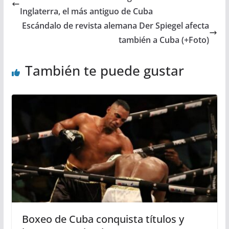
Inglaterra, el más antiguo de Cuba
Escándalo de revista alemana Der Spiegel afecta
también a Cuba (+Foto)
También te puede gustar
Boxeo de Cuba conquista títulos y