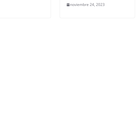
noviembre 24, 2023