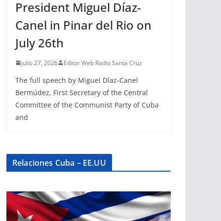
President Miguel Díaz-
Canel in Pinar del Rio on
July 26th
julio 27, 2026
Editor Web Radio Santa Cruz
The full speech by Miguel Díaz-Canel
Bermúdez, First Secretary of the Central
Committee of the Communist Party of Cuba
and
Relaciones Cuba – EE.UU