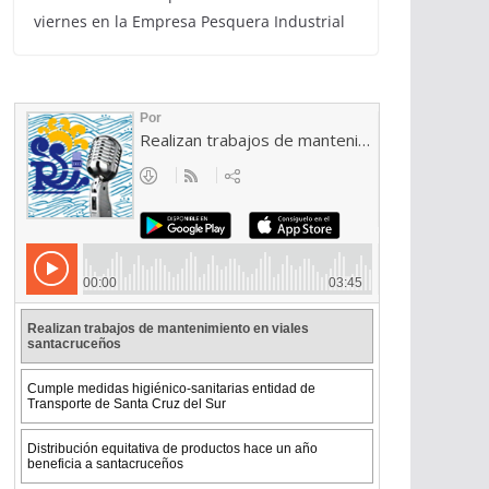
viernes en la Empresa Pesquera Industrial