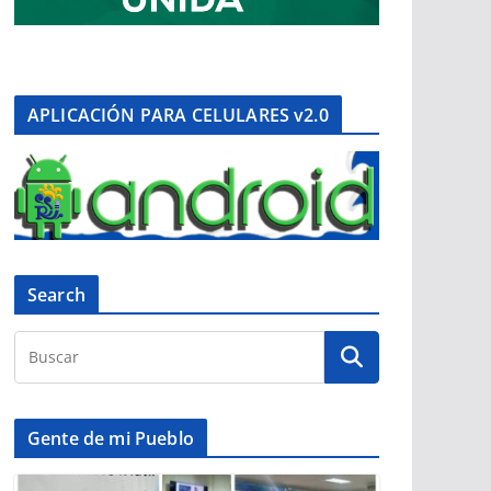
APLICACIÓN PARA CELULARES v2.0
Search
Gente de mi Pueblo