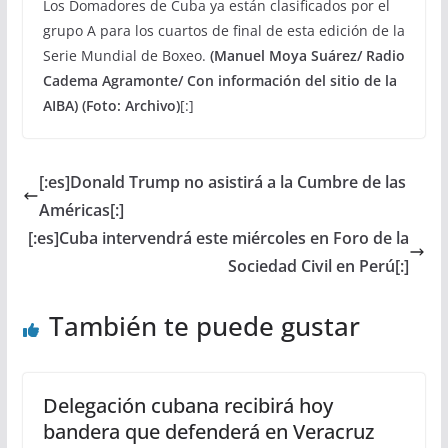
Los Domadores de Cuba ya están clasificados por el
grupo A para los cuartos de final de esta edición de la
Serie Mundial de Boxeo.
(Manuel Moya Suárez/ Radio
Cadema Agramonte/ Con información del sitio de la
AIBA) (Foto: Archivo)
[:]
[:es]Donald Trump no asistirá a la Cumbre de las
Américas[:]
[:es]Cuba intervendrá este miércoles en Foro de la
Sociedad Civil en Perú[:]
También te puede gustar
Delegación cubana recibirá hoy
bandera que defenderá en Veracruz