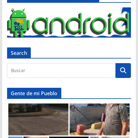
Search
Gente de mi Pueblo