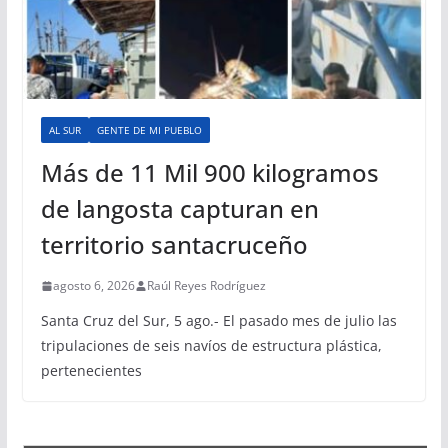
AL SUR
GENTE DE MI PUEBLO
Más de 11 Mil 900 kilogramos
de langosta capturan en
territorio santacruceño
agosto 6, 2026
Raúl Reyes Rodríguez
Santa Cruz del Sur, 5 ago.- El pasado mes de julio las
tripulaciones de seis navíos de estructura plástica,
pertenecientes