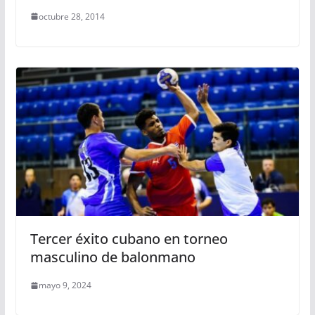
octubre 28, 2014
Tercer éxito cubano en torneo
masculino de balonmano
mayo 9, 2024