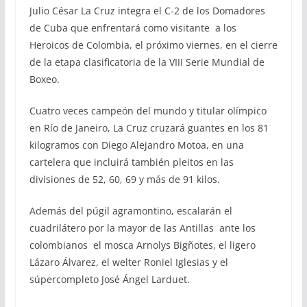
Julio César La Cruz integra el C-2 de los Domadores
de Cuba que enfrentará como visitante a los
Heroicos de Colombia, el próximo viernes, en el cierre
de la etapa clasificatoria de la VIII Serie Mundial de
Boxeo.
Cuatro veces campeón del mundo y titular olímpico
en Río de Janeiro, La Cruz cruzará guantes en los 81
kilogramos con Diego Alejandro Motoa, en una
cartelera que incluirá también pleitos en las
divisiones de 52, 60, 69 y más de 91 kilos.
Además del púgil agramontino, escalarán el
cuadrilátero por la mayor de las Antillas ante los
colombianos el mosca Arnolys Bigñotes, el ligero
Lázaro Álvarez, el welter Roniel Iglesias y el
súpercompleto José Ángel Larduet.