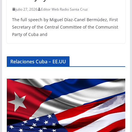
julio 27, 2026
Editor Web Radio Santa Cruz
The full speech by Miguel Díaz-Canel Bermúdez, First
Secretary of the Central Committee of the Communist
Party of Cuba and
Relaciones Cuba – EE.UU