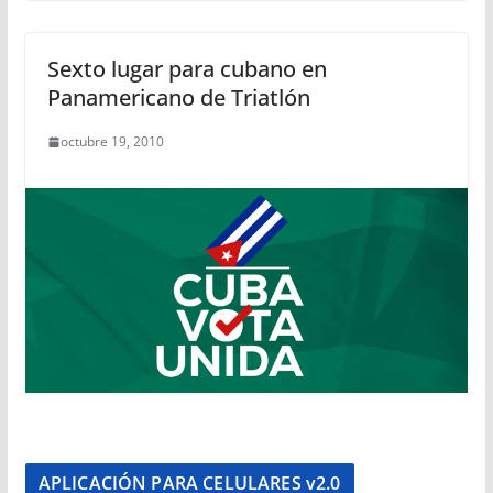
Sexto lugar para cubano en
Panamericano de Triatlón
octubre 19, 2010
APLICACIÓN PARA CELULARES v2.0