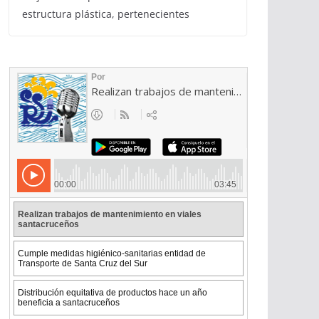
estructura plástica, pertenecientes