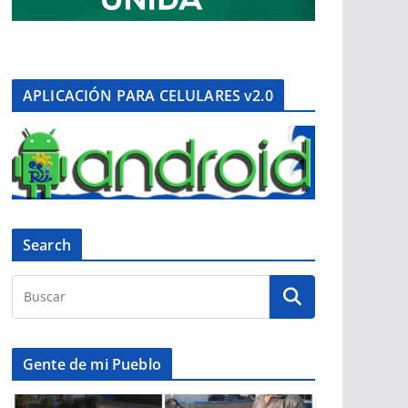
APLICACIÓN PARA CELULARES v2.0
Search
Gente de mi Pueblo