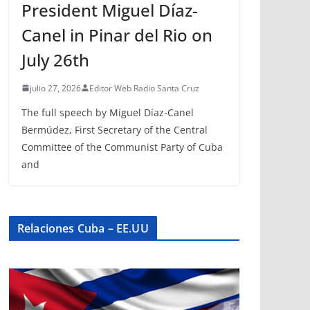
President Miguel Díaz-
Canel in Pinar del Rio on
July 26th
julio 27, 2026
Editor Web Radio Santa Cruz
The full speech by Miguel Díaz-Canel
Bermúdez, First Secretary of the Central
Committee of the Communist Party of Cuba
and
Relaciones Cuba – EE.UU