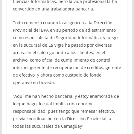
Ciencias Informáticas, pero la vida profesional la ha
convertido en una trabajadora bancaria.
Todo comenzó cuando la asignaron a la Dirección
Provincial del BPA en su período de adiestramiento
como especialista de Seguridad Informática, y luego
en la sucursal de La Vigía ha pasado por diversas
áreas: en el salón guiando a los clientes, en el
archivo, como oficial de cumplimiento de control
interno, gerente de recuperación de créditos, gerente
de efectivo, y ahora como custodio de fondo
operativo en bóveda.
“Aquí me han hecho bancaria, y estoy enamorada de
lo que hago, lo cual implica una enorme
responsabilidad, pues tengo que remesar efectivo,
previa coordinación con la Dirección Provincial, a
todas las sucursales de Camagüey”.