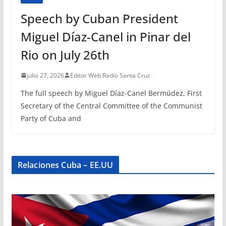
Speech by Cuban President
Miguel Díaz-Canel in Pinar del
Rio on July 26th
julio 27, 2026
Editor Web Radio Santa Cruz
The full speech by Miguel Díaz-Canel Bermúdez, First
Secretary of the Central Committee of the Communist
Party of Cuba and
Relaciones Cuba – EE.UU