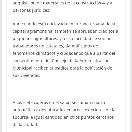
adquisición de materiales de la construcción— y a
personas jurídicas.
Aun cuando está enclavada en la zona urbana de la
capital agramontina, también se aprueban créditos a
pequeños agricultores; y a esa facilidad se suman
trabajadores no estatales, damnificados de
fenómenos climáticos y ciudadanos que a partir del
consentimiento del Consejo de la Administración
Municipal reciben subsidios para la edificación de
sus viviendas.
A los siete cajeros en el salón se suman cuatro
automáticos: dos ubicados en áreas exteriores de la
sucursal e igual cantidad en otros puntos cercanos
de la ciudad.