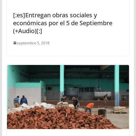
[:es]Entregan obras sociales y
económicas por el 5 de Septiembre
(+Audio)[:]
septiembre 5, 2018