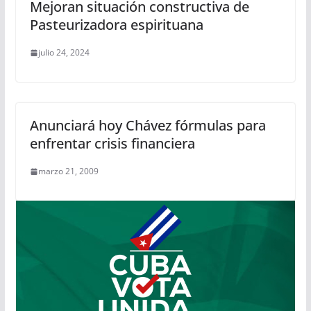
Mejoran situación constructiva de
Pasteurizadora espirituana
julio 24, 2024
Anunciará hoy Chávez fórmulas para
enfrentar crisis financiera
marzo 21, 2009