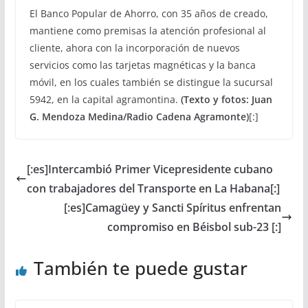
El Banco Popular de Ahorro, con 35 años de creado,
mantiene como premisas la atención profesional al
cliente, ahora con la incorporación de nuevos
servicios como las tarjetas magnéticas y la banca
móvil, en los cuales también se distingue la sucursal
5942, en la capital agramontina.
(Texto y fotos: Juan
G. Mendoza Medina/Radio Cadena Agramonte)
[:]
[:es]Intercambió Primer Vicepresidente cubano
con trabajadores del Transporte en La Habana[:]
[:es]Camagüey y Sancti Spíritus enfrentan
compromiso en Béisbol sub-23 [:]
También te puede gustar