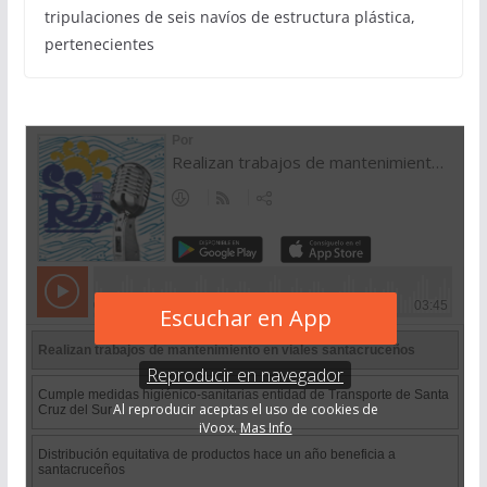
tripulaciones de seis navíos de estructura plástica,
pertenecientes