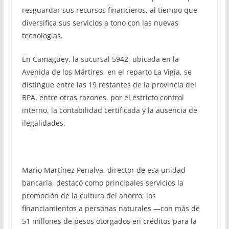
resguardar sus recursos financieros, al tiempo que
diversifica sus servicios a tono con las nuevas
tecnologías.
En Camagüey, la sucursal 5942, ubicada en la
Avenida de los Mártires, en el reparto La Vigía, se
distingue entre las 19 restantes de la provincia del
BPA, entre otras razones, por el estricto control
interno, la contabilidad certificada y la ausencia de
ilegalidades.
Mario Martínez Penalva, director de esa unidad
bancaria, destacó como principales servicios la
promoción de la cultura del ahorro; los
financiamientos a personas naturales —con más de
51 millones de pesos otorgados en créditos para la