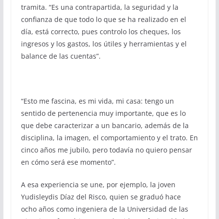
tramita. “Es una contrapartida, la seguridad y la
confianza de que todo lo que se ha realizado en el
día, está correcto, pues controlo los cheques, los
ingresos y los gastos, los útiles y herramientas y el
balance de las cuentas”.
“Esto me fascina, es mi vida, mi casa: tengo un
sentido de pertenencia muy importante, que es lo
que debe caracterizar a un bancario, además de la
disciplina, la imagen, el comportamiento y el trato. En
cinco años me jubilo, pero todavía no quiero pensar
en cómo será ese momento”.
A esa experiencia se une, por ejemplo, la joven
Yudisleydis Díaz del Risco, quien se graduó hace
ocho años como ingeniera de la Universidad de las