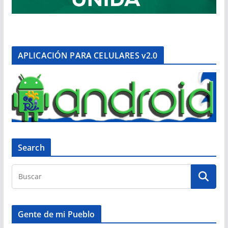
APLICACIÓN PARA CELULARES v2.0
Search
Gente de mi Pueblo