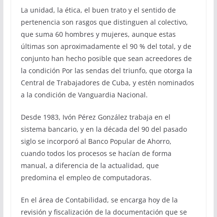
La unidad, la ética, el buen trato y el sentido de
pertenencia son rasgos que distinguen al colectivo,
que suma 60 hombres y mujeres, aunque estas
últimas son aproximadamente el 90 % del total, y de
conjunto han hecho posible que sean acreedores de
la condición Por las sendas del triunfo, que otorga la
Central de Trabajadores de Cuba, y estén nominados
a la condición de Vanguardia Nacional.
Desde 1983, Ivón Pérez González trabaja en el
sistema bancario, y en la década del 90 del pasado
siglo se incorporó al Banco Popular de Ahorro,
cuando todos los procesos se hacían de forma
manual, a diferencia de la actualidad, que
predomina el empleo de computadoras.
En el área de Contabilidad, se encarga hoy de la
revisión y fiscalización de la documentación que se