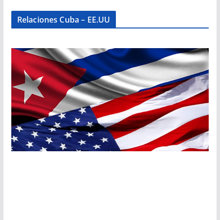
Relaciones Cuba – EE.UU