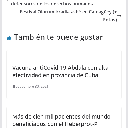
defensores de los derechos humanos
Festival Olorum irradia ashé en Camagüey (+
Fotos)
También te puede gustar
Vacuna antiCovid-19 Abdala con alta
efectividad en provincia de Cuba
septiembre 30, 2021
Más de cien mil pacientes del mundo
beneficiados con el Heberprot-P