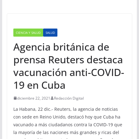
CIENCIA Y SALUD
SALUD
Agencia británica de
prensa Reuters destaca
vacunación anti-COVID-
19 en Cuba
diciembre 22, 2021
Redacción Digital
La Habana, 22 dic.- Reuters, la agencia de noticias
con sede en Reino Unido, destacó hoy que Cuba ha
vacunado a más ciudadanos contra la COVID-19 que
la mayoría de las naciones más grandes y ricas del