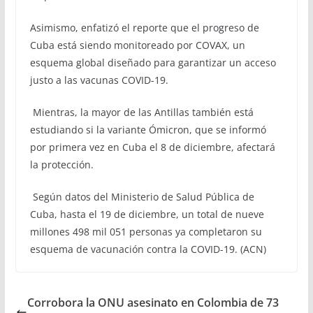
Asimismo, enfatizó el reporte que el progreso de
Cuba está siendo monitoreado por COVAX, un
esquema global diseñado para garantizar un acceso
justo a las vacunas COVID-19.
Mientras, la mayor de las Antillas también está
estudiando si la variante Ómicron, que se informó
por primera vez en Cuba el 8 de diciembre, afectará
la protección.
Según datos del Ministerio de Salud Pública de
Cuba, hasta el 19 de diciembre, un total de nueve
millones 498 mil 051 personas ya completaron su
esquema de vacunación contra la COVID-19. (ACN)
Corrobora la ONU asesinato en Colombia de 73