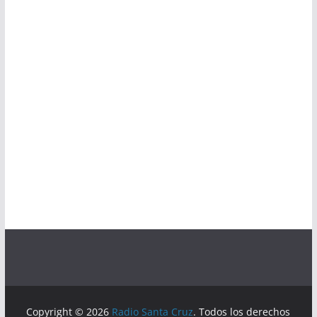
Copyright © 2026
Radio Santa Cruz
. Todos los derechos