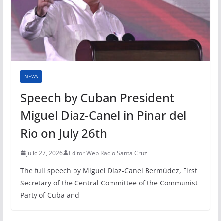
NEWS
Speech by Cuban President
Miguel Díaz-Canel in Pinar del
Rio on July 26th
julio 27, 2026
Editor Web Radio Santa Cruz
The full speech by Miguel Díaz-Canel Bermúdez, First
Secretary of the Central Committee of the Communist
Party of Cuba and