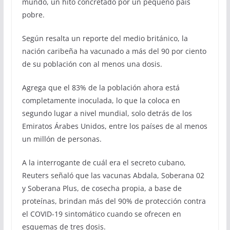
mundo, un hito concretado por un pequeño país
pobre.
Según resalta un reporte del medio británico, la
nación caribeña ha vacunado a más del 90 por ciento
de su población con al menos una dosis.
Agrega que el 83% de la población ahora está
completamente inoculada, lo que la coloca en
segundo lugar a nivel mundial, solo detrás de los
Emiratos Árabes Unidos, entre los países de al menos
un millón de personas.
A la interrogante de cuál era el secreto cubano,
Reuters señaló que las vacunas Abdala, Soberana 02
y Soberana Plus, de cosecha propia, a base de
proteínas, brindan más del 90% de protección contra
el COVID-19 sintomático cuando se ofrecen en
esquemas de tres dosis.