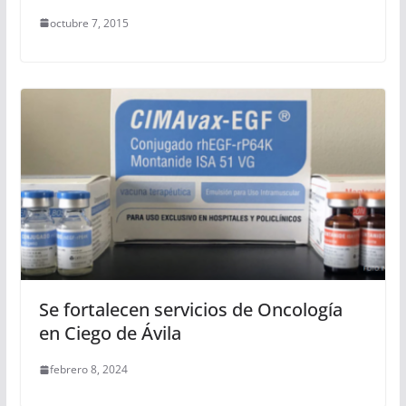
octubre 7, 2015
Se fortalecen servicios de Oncología
en Ciego de Ávila
febrero 8, 2024