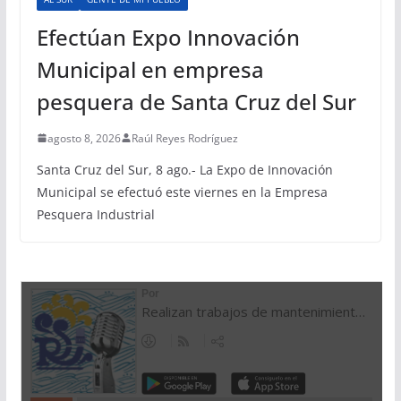
Efectúan Expo Innovación
Municipal en empresa
pesquera de Santa Cruz del Sur
agosto 8, 2026
Raúl Reyes Rodríguez
Santa Cruz del Sur, 8 ago.- La Expo de Innovación
Municipal se efectuó este viernes en la Empresa
Pesquera Industrial