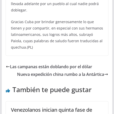
llevada adelante por un pueblo al cual nadie podrá
doblegar.
Gracias Cuba por brindar generosamente lo que
tienen y por compartir, en especial con sus hermanos
latinoamericanos, sus logros más altos, subrayó
Paiola, cuyas palabras de saludo fueron traducidas al
quechua.(PL)
Las campanas están doblando por el dólar
Nueva expedición china rumbo a la Antártica
También te puede gustar
Venezolanos inician quinta fase de