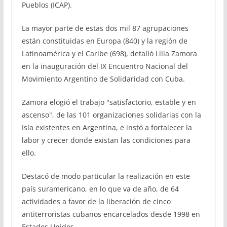
Pueblos (ICAP).
La mayor parte de estas dos mil 87 agrupaciones
están constituidas en Europa (840) y la región de
Latinoamérica y el Caribe (698), detalló Lilia Zamora
en la inauguración del IX Encuentro Nacional del
Movimiento Argentino de Solidaridad con Cuba.
Zamora elogió el trabajo "satisfactorio, estable y en
ascenso", de las 101 organizaciones solidarias con la
Isla existentes en Argentina, e instó a fortalecer la
labor y crecer donde existan las condiciones para
ello.
Destacó de modo particular la realización en este
país suramericano, en lo que va de año, de 64
actividades a favor de la liberación de cinco
antiterroristas cubanos encarcelados desde 1998 en
Estados Unidos.