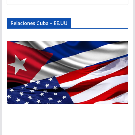
Relaciones Cuba – EE.UU