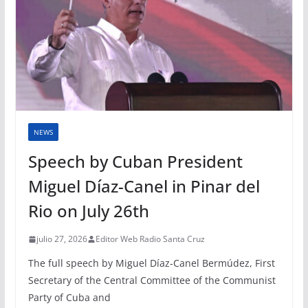
NEWS
Speech by Cuban President
Miguel Díaz-Canel in Pinar del
Rio on July 26th
julio 27, 2026
Editor Web Radio Santa Cruz
The full speech by Miguel Díaz-Canel Bermúdez, First
Secretary of the Central Committee of the Communist
Party of Cuba and