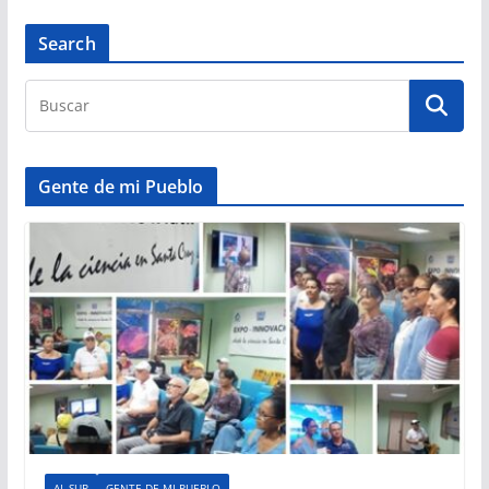
Search
Gente de mi Pueblo
AL SUR
GENTE DE MI PUEBLO