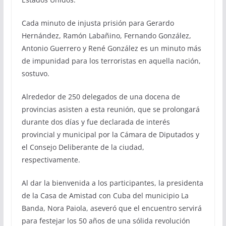
Cada minuto de injusta prisión para Gerardo
Hernández, Ramón Labañino, Fernando González,
Antonio Guerrero y René González es un minuto más
de impunidad para los terroristas en aquella nación,
sostuvo.
Alrededor de 250 delegados de una docena de
provincias asisten a esta reunión, que se prolongará
durante dos días y fue declarada de interés
provincial y municipal por la Cámara de Diputados y
el Consejo Deliberante de la ciudad,
respectivamente.
Al dar la bienvenida a los participantes, la presidenta
de la Casa de Amistad con Cuba del municipio La
Banda, Nora Paiola, aseveró que el encuentro servirá
para festejar los 50 años de una sólida revolución