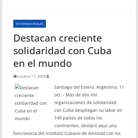
INTERNACIONALES
Destacan creciente
solidaridad con Cuba
en el mundo
octubre 11, 2009
Santiago del Estero, Argentina, 11
oct .- Más de dos mil
organizaciones de solidaridad
con Cuba despliegan su labor en
149 países de todos los
continentes, destacó aquí una
funcionaria del Instituto Cubano de Amistad con los