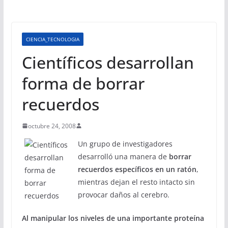
CIENCIA_TECNOLOGIA
Científicos desarrollan
forma de borrar
recuerdos
octubre 24, 2008
Un grupo de investigadores
desarrolló una manera de
borrar
recuerdos específicos en un ratón
,
mientras dejan el resto intacto sin
provocar daños al cerebro.
Al manipular los niveles de una importante proteína