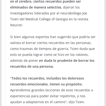
en el cerebro, ciertos recuerdos pueden ser
eliminados de manera selectiva
, dijeron los
investigadores liderados por el neurobiólogo Joe
Tsien del Medical College of Georgia en la revista
Neuron.
Si bien algunos expertos han sugerido que podría ser
valioso el borrar ciertos recuerdos en las personas,
como traumas de tiempos de guerra, Tsien duda que
esto se pueda lograr como se hizo en los ratones,
además de poner
en duda lo prudente de borrar los
recuerdos de una persona.
"
Todos los recuerdos, incluidos los dolorosos
recuerdos emocionales, tienen su propósito
.
Aprendemos grandes lecciones de esos recuerdos o
experiencias para poder evitar repetirlos, y nos
ayudan a adaptarnos en el camino", dijo Tsien.