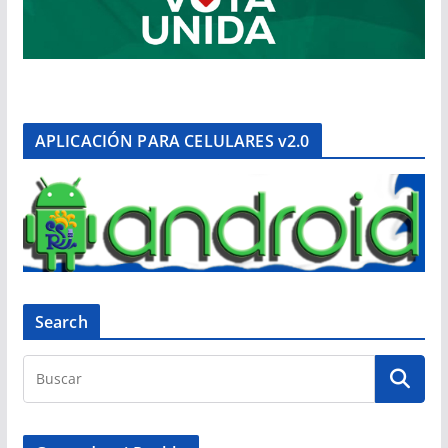
APLICACIÓN PARA CELULARES v2.0
Search