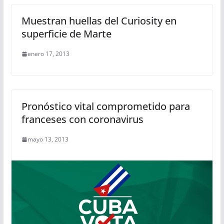
Muestran huellas del Curiosity en
superficie de Marte
enero 17, 2013
Pronóstico vital comprometido para
franceses con coronavirus
mayo 13, 2013