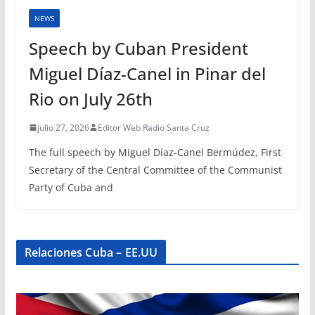
NEWS
Speech by Cuban President
Miguel Díaz-Canel in Pinar del
Rio on July 26th
julio 27, 2026
Editor Web Radio Santa Cruz
The full speech by Miguel Díaz-Canel Bermúdez, First
Secretary of the Central Committee of the Communist
Party of Cuba and
Relaciones Cuba – EE.UU