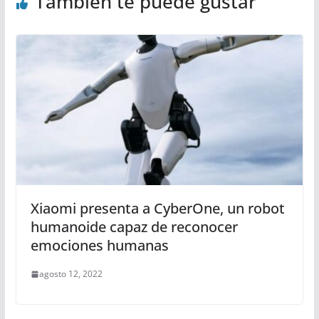
También te puede gustar
Xiaomi presenta a CyberOne, un robot
humanoide capaz de reconocer
emociones humanas
agosto 12, 2022