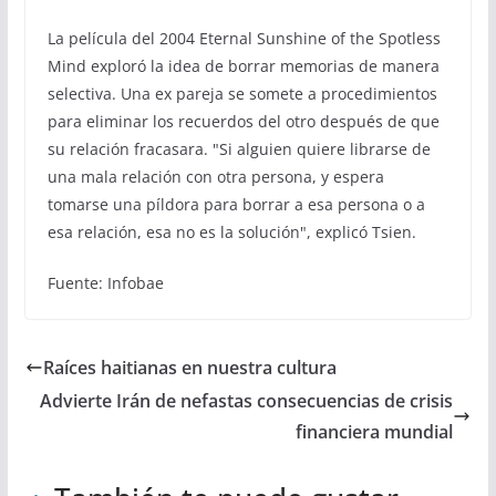
La película del 2004 Eternal Sunshine of the Spotless
Mind exploró la idea de borrar memorias de manera
selectiva. Una ex pareja se somete a procedimientos
para eliminar los recuerdos del otro después de que
su relación fracasara. "Si alguien quiere librarse de
una mala relación con otra persona, y espera
tomarse una píldora para borrar a esa persona o a
esa relación, esa no es la solución", explicó Tsien.
Fuente: Infobae
Raíces haitianas en nuestra cultura
Advierte Irán de nefastas consecuencias de crisis
financiera mundial