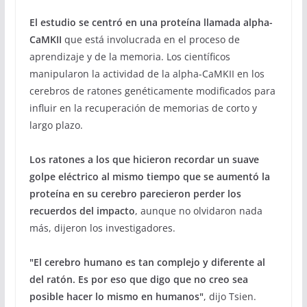
El estudio se centró en una proteína llamada alpha-
CaMKII
que está involucrada en el proceso de
aprendizaje y de la memoria. Los científicos
manipularon la actividad de la alpha-CaMKII en los
cerebros de ratones genéticamente modificados para
influir en la recuperación de memorias de corto y
largo plazo.
Los ratones a los que hicieron recordar un suave
golpe eléctrico al mismo tiempo que se aumentó la
proteína en su cerebro parecieron perder los
recuerdos del impacto
, aunque no olvidaron nada
más, dijeron los investigadores.
"El cerebro humano es tan complejo y diferente al
del ratón. Es por eso que digo que no creo sea
posible hacer lo mismo en humanos"
, dijo Tsien.