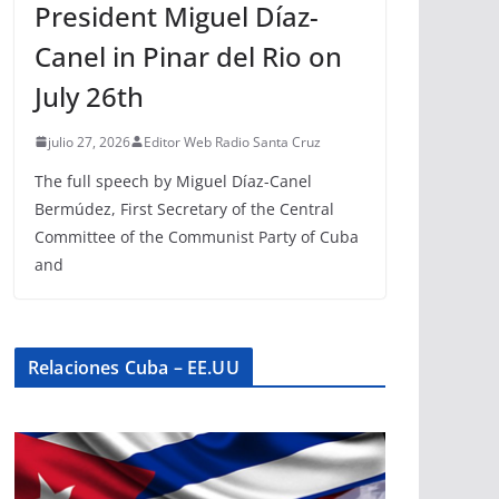
President Miguel Díaz-
Canel in Pinar del Rio on
July 26th
julio 27, 2026
Editor Web Radio Santa Cruz
The full speech by Miguel Díaz-Canel
Bermúdez, First Secretary of the Central
Committee of the Communist Party of Cuba
and
Relaciones Cuba – EE.UU