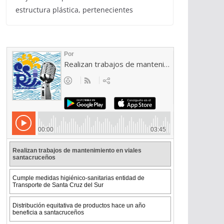
estructura plástica, pertenecientes