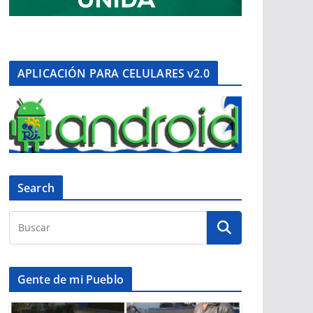
APLICACIÓN PARA CELULARES v2.0
Search
Gente de mi Pueblo