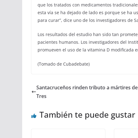
que los tratados con medicamentos tradicionales
esta vía se ha dejado de lado es porque se ha u
para curar”, dice uno de los investigadores de Sa
Los resultados del estudio han sido tan promet
pacientes humanos. Los investigadores del Insti
promueven el uso de la vitamina D modificada en
(Tomado de Cubadebate)
Santacruceños rinden tributo a mártires de
Tres
También te puede gustar