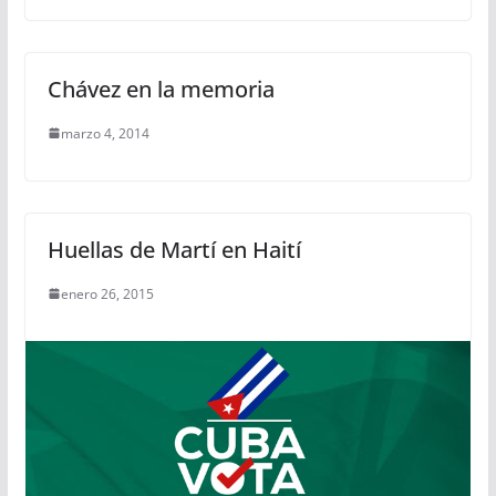
Chávez en la memoria
marzo 4, 2014
Huellas de Martí en Haití
enero 26, 2015