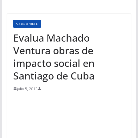
AUDIO & VIDEO
Evalua Machado
Ventura obras de
impacto social en
Santiago de Cuba
julio 5, 2013