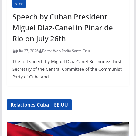
NEWS
Speech by Cuban President
Miguel Díaz-Canel in Pinar del
Rio on July 26th
julio 27, 2026
Editor Web Radio Santa Cruz
The full speech by Miguel Díaz-Canel Bermúdez, First
Secretary of the Central Committee of the Communist
Party of Cuba and
Relaciones Cuba – EE.UU