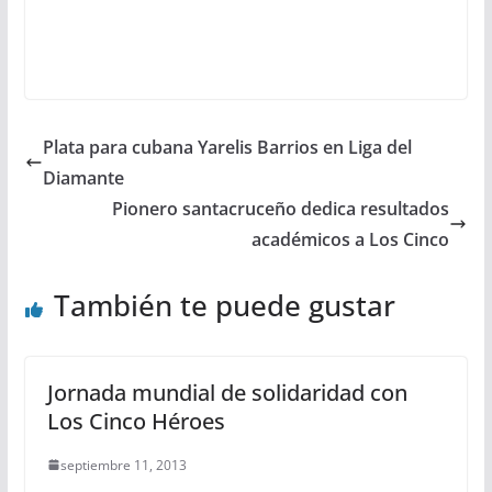
Plata para cubana Yarelis Barrios en Liga del
Diamante
Pionero santacruceño dedica resultados
académicos a Los Cinco
También te puede gustar
Jornada mundial de solidaridad con
Los Cinco Héroes
septiembre 11, 2013