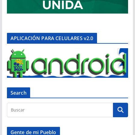
APLICACIÓN PARA CELULARES v2.0
Search
Gente de mi Pueblo