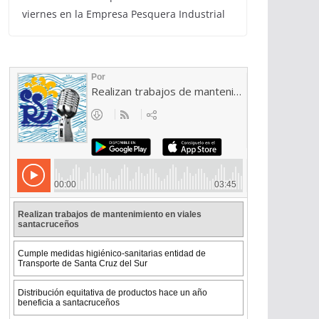
viernes en la Empresa Pesquera Industrial