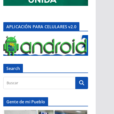
APLICACIÓN PARA CELULARES v2.0
Search
Gente de mi Pueblo