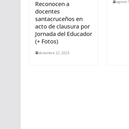
agosto 
Reconocen a
docentes
santacruceños en
acto de clausura por
Jornada del Educador
(+ Fotos)
diciembre 22, 2023