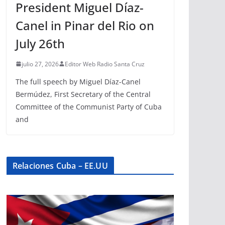
President Miguel Díaz-
Canel in Pinar del Rio on
July 26th
julio 27, 2026
Editor Web Radio Santa Cruz
The full speech by Miguel Díaz-Canel
Bermúdez, First Secretary of the Central
Committee of the Communist Party of Cuba
and
Relaciones Cuba – EE.UU