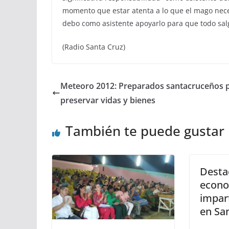
momento que estar atenta a lo que el mago neces
debo como asistente apoyarlo para que todo sal
(Radio Santa Cruz)
Meteoro 2012: Preparados santacruceños 
preservar vidas y bienes
También te puede gustar
Desta
econo
impar
en San